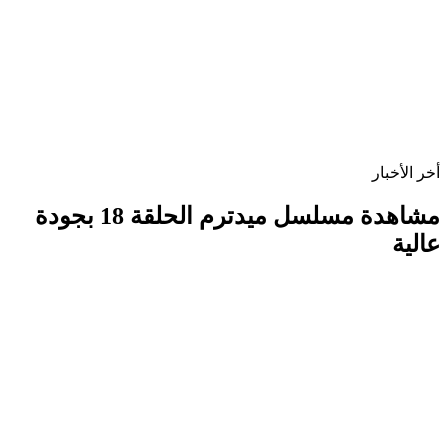
أخر الأخبار
مشاهدة مسلسل ميدترم الحلقة 18 بجودة
عالية