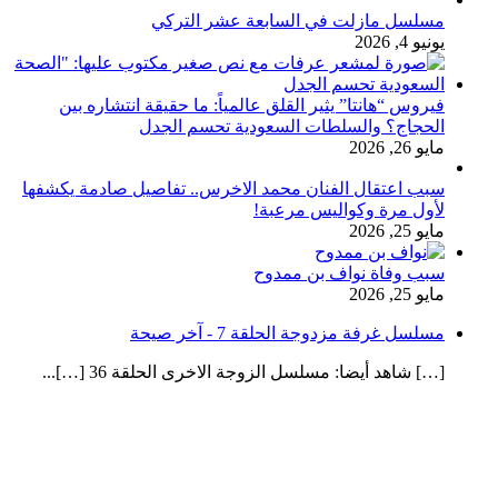
مسلسل مازلت في السابعة عشر التركي
يونيو 4, 2026
فيروس “هانتا” يثير القلق عالمياً: ما حقيقة انتشاره بين
الحجاج؟ والسلطات السعودية تحسم الجدل
مايو 26, 2026
سبب اعتقال الفنان محمد الاخرس.. تفاصيل صادمة يكشفها
لأول مرة وكواليس مرعبة!
مايو 25, 2026
سبب وفاة نواف بن ممدوح
مايو 25, 2026
مسلسل غرفة مزدوجة الحلقة 7 - آخر صيحة
[…] شاهد أيضا: مسلسل الزوجة الاخرى الحلقة 36 […]...