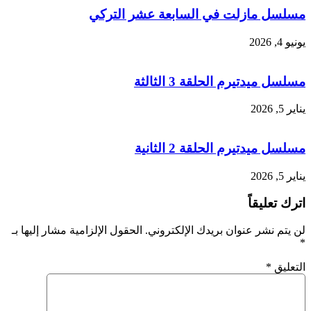
مسلسل مازلت في السابعة عشر التركي
يونيو 4, 2026
مسلسل ميدتيرم الحلقة 3 الثالثة
يناير 5, 2026
مسلسل ميدتيرم الحلقة 2 الثانية
يناير 5, 2026
اترك تعليقاً
لن يتم نشر عنوان بريدك الإلكتروني.
الحقول الإلزامية مشار إليها بـ
*
التعليق
*