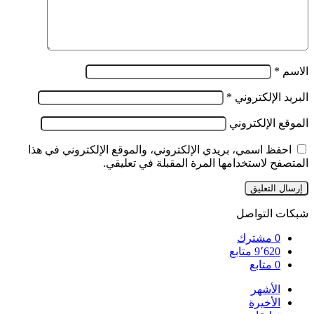
الاسم
*
البريد الإلكتروني
*
الموقع الإلكتروني
احفظ اسمي، بريدي الإلكتروني، والموقع الإلكتروني في هذا
المتصفح لاستخدامها المرة المقبلة في تعليقي.
شبكات التواصل
0
مشترك
9٬620
متابع
0
متابع
الأشهر
الأخيرة