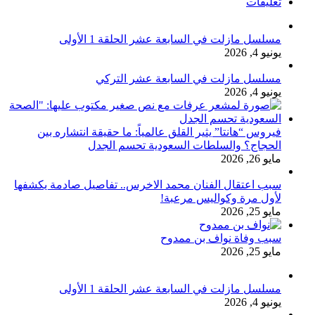
تعليقات
مسلسل مازلت في السابعة عشر الحلقة 1 الأولى
يونيو 4, 2026
مسلسل مازلت في السابعة عشر التركي
يونيو 4, 2026
فيروس “هانتا” يثير القلق عالمياً: ما حقيقة انتشاره بين
الحجاج؟ والسلطات السعودية تحسم الجدل
مايو 26, 2026
سبب اعتقال الفنان محمد الاخرس.. تفاصيل صادمة يكشفها
لأول مرة وكواليس مرعبة!
مايو 25, 2026
سبب وفاة نواف بن ممدوح
مايو 25, 2026
مسلسل مازلت في السابعة عشر الحلقة 1 الأولى
يونيو 4, 2026