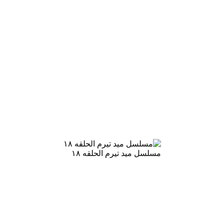
مسلسل ميد تيرم الحلقه ١٨