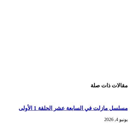
مقالات ذات صلة
مسلسل مازلت في السابعة عشر الحلقة 1 الأولى
يونيو 4, 2026