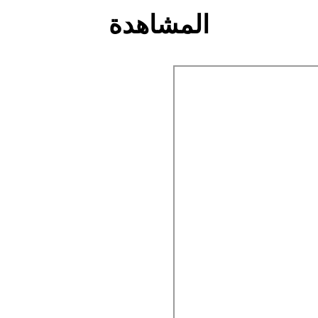
المشاهدة