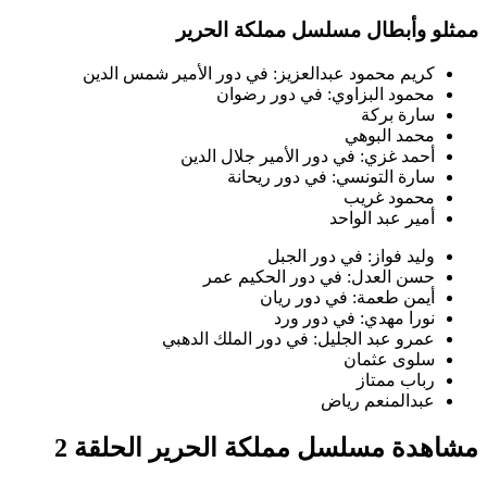
ممثلو وأبطال مسلسل مملكة الحرير
كريم محمود عبدالعزيز: في دور الأمير شمس الدين
محمود البزاوي: في دور رضوان
سارة بركة
محمد البوهي
أحمد غزي: في دور الأمير جلال الدين
سارة التونسي: في دور ريحانة
محمود غريب
أمير عبد الواحد
وليد فواز: في دور الجبل
حسن العدل: في دور الحكيم عمر
أيمن طعمة: في دور ريان
نورا مهدي: في دور ورد
عمرو عبد الجليل: في دور الملك الدهبي
سلوى عثمان
رباب ممتاز
عبدالمنعم رياض
مشاهدة مسلسل مملكة الحرير الحلقة 2