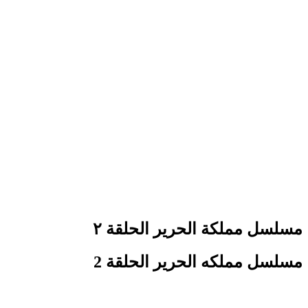
مسلسل مملكة الحرير الحلقة ٢
مسلسل مملكه الحرير الحلقة 2