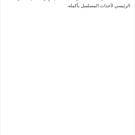
الرئيسي لأحداث المسلسل بأكمله.