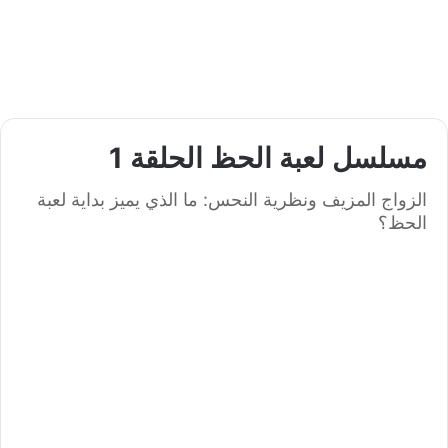
مسلسل لعبة الحظ الحلقة 1
الزواج المزيف ونظرية النحس: ما الذي يميز بداية لعبة
الحظ؟