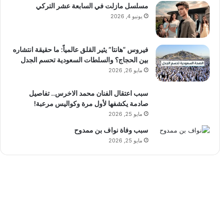
مسلسل مازلت في السابعة عشر التركي
يونيو 4, 2026
فيروس “هانتا” يثير القلق عالمياً: ما حقيقة انتشاره
بين الحجاج؟ والسلطات السعودية تحسم الجدل
مايو 26, 2026
سبب اعتقال الفنان محمد الاخرس.. تفاصيل
صادمة يكشفها لأول مرة وكواليس مرعبة!
مايو 25, 2026
سبب وفاة نواف بن ممدوح
مايو 25, 2026