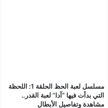
مسلسل لعبة الحظ الحلقة 1: اللحظة
التي بدأت فيها “آدا” لعبة القدر..
مشاهدة وتفاصيل الأبطال