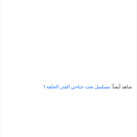
شاهد أيضاً:
مسلسل تحت جناحي القدر الحلقة 1