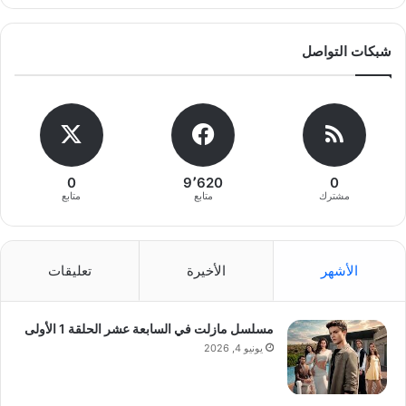
شبكات التواصل
0
9٬620
0
مشترك
متابع
متابع
الأشهر
الأخيرة
تعليقات
مسلسل مازلت في السابعة عشر الحلقة 1 الأولى
يونيو 4, 2026