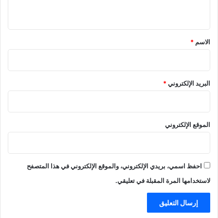
ي
ق
*
الاسم
*
البريد الإلكتروني
*
الموقع الإلكتروني
احفظ اسمي، بريدي الإلكتروني، والموقع الإلكتروني في هذا المتصفح
لاستخدامها المرة المقبلة في تعليقي.