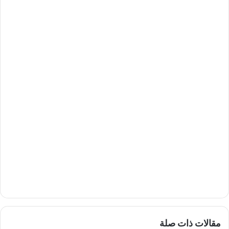
مقالات ذات صلة