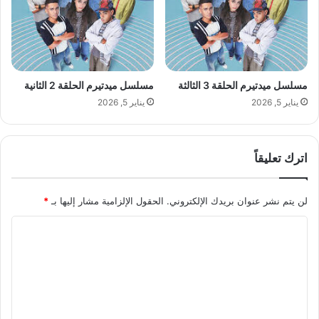
مسلسل ميدتيرم الحلقة 3 الثالثة
مسلسل ميدتيرم الحلقة 2 الثانية
يناير 5, 2026
يناير 5, 2026
اترك تعليقاً
لن يتم نشر عنوان بريدك الإلكتروني.
الحقول الإلزامية مشار إليها بـ
*
ا
ل
ت
ع
ل