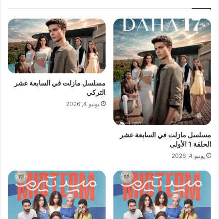
مسلسل مازلت في السابعة عشر
التركي
يونيو 4, 2026
مسلسل مازلت في السابعة عشر
الحلقة 1 الأولى
يونيو 4, 2026