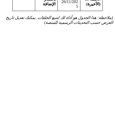
26/11/202
(الأخيرة)
الإضافة
5
(ملاحظة: هذا الجدول هو أداة لك لتتبع الحلقات. يمكنك تعديل تاريخ
العرض حسب التحديثات الرسمية للمنصة)