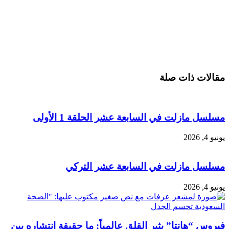
مقالات ذات صلة
مسلسل مازلت في السابعة عشر الحلقة 1 الأولى
يونيو 4, 2026
مسلسل مازلت في السابعة عشر التركي
يونيو 4, 2026
فيروس “هانتا” يثير القلق عالمياً: ما حقيقة انتشاره بين