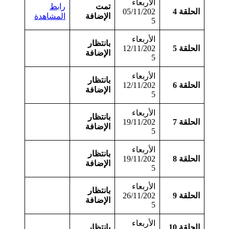
الأربعاء
تمت
رابط
الحلقة 4
05/11/202
الإضافة
المشاهدة
5
الأربعاء
بانتظار
الحلقة 5
12/11/202
الإضافة
5
الأربعاء
بانتظار
الحلقة 6
12/11/202
الإضافة
5
الأربعاء
بانتظار
الحلقة 7
19/11/202
الإضافة
5
الأربعاء
بانتظار
الحلقة 8
19/11/202
الإضافة
5
الأربعاء
بانتظار
الحلقة 9
26/11/202
الإضافة
5
الأربعاء
الحلقة 10
بانتظار