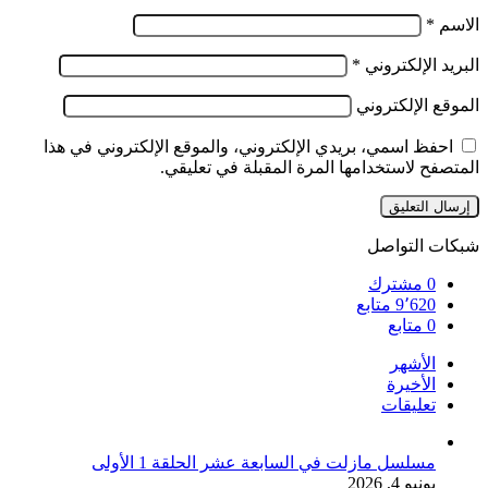
الاسم
*
البريد الإلكتروني
*
الموقع الإلكتروني
احفظ اسمي، بريدي الإلكتروني، والموقع الإلكتروني في هذا
المتصفح لاستخدامها المرة المقبلة في تعليقي.
شبكات التواصل
0
مشترك
9٬620
متابع
0
متابع
الأشهر
الأخيرة
تعليقات
مسلسل مازلت في السابعة عشر الحلقة 1 الأولى
يونيو 4, 2026