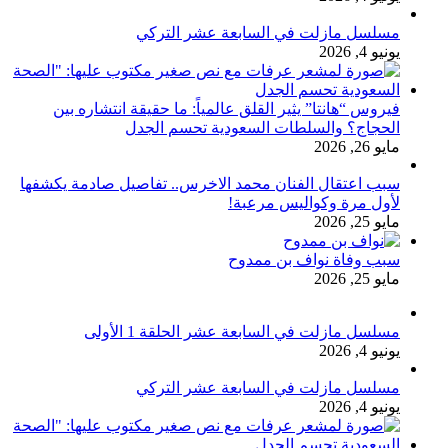
مسلسل مازلت في السابعة عشر التركي
يونيو 4, 2026
فيروس “هانتا” يثير القلق عالمياً: ما حقيقة انتشاره بين
الحجاج؟ والسلطات السعودية تحسم الجدل
مايو 26, 2026
سبب اعتقال الفنان محمد الاخرس.. تفاصيل صادمة يكشفها
لأول مرة وكواليس مرعبة!
مايو 25, 2026
سبب وفاة نواف بن ممدوح
مايو 25, 2026
مسلسل مازلت في السابعة عشر الحلقة 1 الأولى
يونيو 4, 2026
مسلسل مازلت في السابعة عشر التركي
يونيو 4, 2026