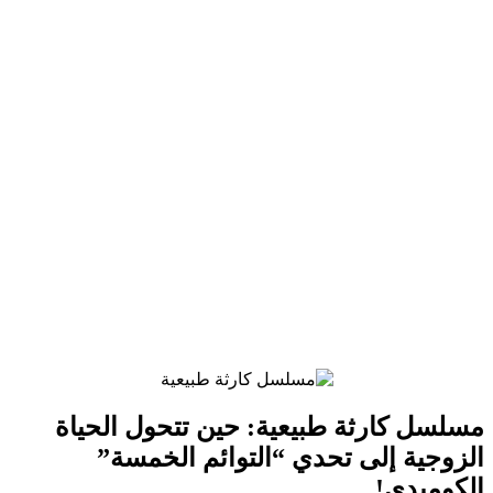
مسلسل كارثة طبيعية: حين تتحول الحياة
الزوجية إلى تحدي “التوائم الخمسة”
الكوميدي!