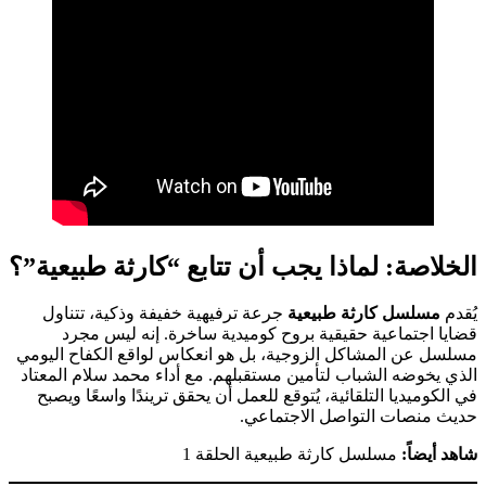
الخلاصة: لماذا يجب أن تتابع “كارثة طبيعية”؟
يُقدم
مسلسل كارثة طبيعية
جرعة ترفيهية خفيفة وذكية، تتناول
قضايا اجتماعية حقيقية بروح كوميدية ساخرة. إنه ليس مجرد
مسلسل عن المشاكل الزوجية، بل هو انعكاس لواقع الكفاح اليومي
الذي يخوضه الشباب لتأمين مستقبلهم. مع أداء محمد سلام المعتاد
في الكوميديا التلقائية، يُتوقع للعمل أن يحقق تريندًا واسعًا ويصبح
حديث منصات التواصل الاجتماعي.
شاهد أيضاً:
مسلسل كارثة طبيعية الحلقة 1