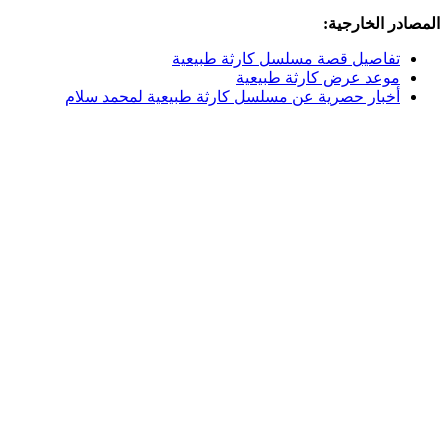
المصادر الخارجية:
تفاصيل قصة مسلسل كارثة طبيعية
موعد عرض كارثة طبيعية
أخبار حصرية عن مسلسل كارثة طبيعية لمحمد سلام