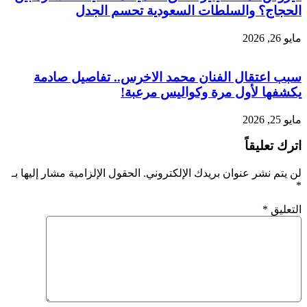
الحجاج؟ والسلطات السعودية تحسم الجدل
مايو 26, 2026
سبب اعتقال الفنان محمد الاخرس.. تفاصيل صادمة
يكشفها لأول مرة وكواليس مرعبة!
مايو 25, 2026
اترك تعليقاً
لن يتم نشر عنوان بريدك الإلكتروني.
الحقول الإلزامية مشار إليها بـ
*
التعليق
*