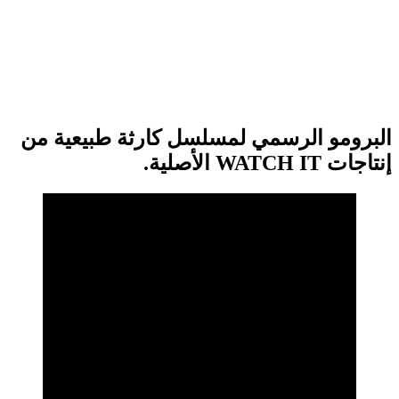
البرومو الرسمي لمسلسل كارثة طبيعية من
إنتاجات WATCH IT الأصلية.