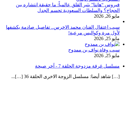
فيروس “هانتا” يثير القلق عالمياً: ما حقيقة انتشاره بين
الحجاج؟ والسلطات السعودية تحسم الجدل
مايو 26, 2026
سبب اعتقال الفنان محمد الاخرس.. تفاصيل صادمة يكشفها
لأول مرة وكواليس مرعبة!
مايو 25, 2026
سبب وفاة نواف بن ممدوح
مايو 25, 2026
مسلسل غرفة مزدوجة الحلقة 7 - آخر صيحة
[…] شاهد أيضا: مسلسل الزوجة الاخرى الحلقة 36 […]...