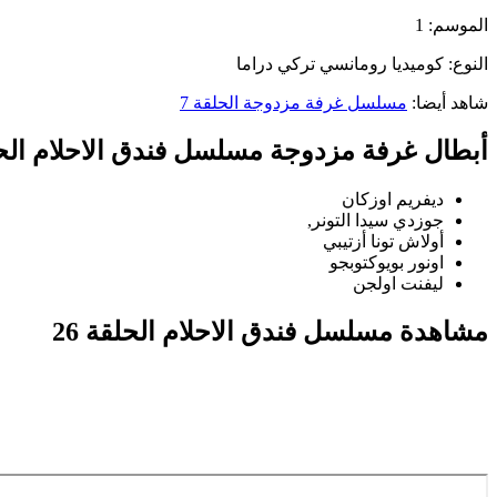
الموسم: 1
النوع: كوميديا رومانسي تركي دراما
شاهد أيضا:
مسلسل غرفة مزدوجة الحلقة 7
أبطال غرفة مزدوجة مسلسل فندق الاحلام الحلق
ديفريم اوزكان
جوزدي سيدا التونر,
أولاش تونا أزتيبي
اونور بويوكتوبجو
ليفنت اولجن
مشاهدة مسلسل فندق الاحلام الحلقة 26