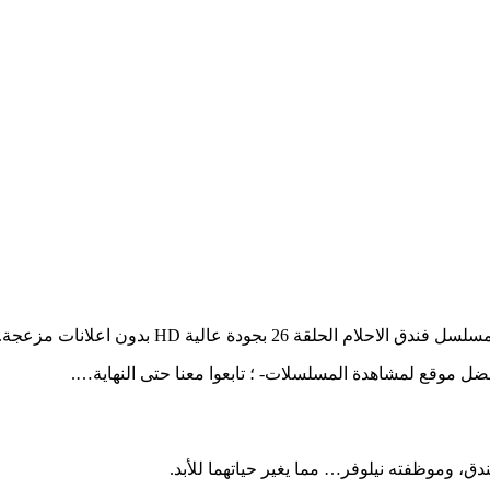
 بجودة عالية HD بدون اعلانات مزعجة.
 وموظفته نيلوفر… مما يغير حياتهما للأبد.