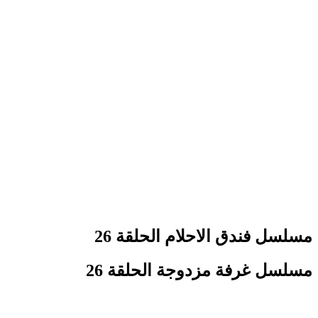
مسلسل فندق الاحلام الحلقة 26
مسلسل غرفة مزدوجة الحلقة 26