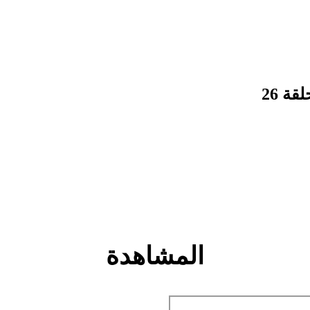
ة 26
المشاهدة