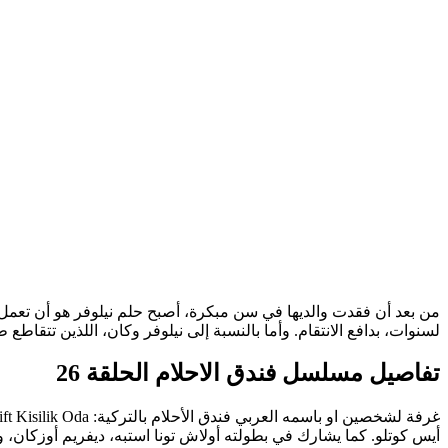
من بعد أن فقدت والديها في سن مبكرة، أصبح حلم نيلوفر هو أن تعمل في
لسنوات، بدافع الانتقام. وأما بالنسبة إلى نيلوفر وكان، اللذين تتقاطع
تفاصيل مسلسل فندق الاحلام الحلقة 26
أيس كوتلو. كما يشارك في بطولته أولاش تونا استبه، ديفريم أوزكان، و