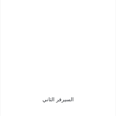
السيرفر الثاني