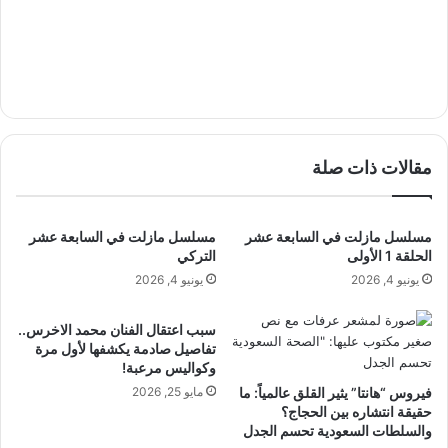
مقالات ذات صلة
مسلسل مازلت في السابعة عشر
مسلسل مازلت في السابعة عشر
الحلقة 1 الأولى
التركي
يونيو 4, 2026
يونيو 4, 2026
سبب اعتقال الفنان محمد الاخرس..
تفاصيل صادمة يكشفها لأول مرة
وكواليس مرعبة!
فيروس “هانتا” يثير القلق عالمياً: ما
مايو 25, 2026
حقيقة انتشاره بين الحجاج؟
والسلطات السعودية تحسم الجدل