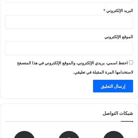
البريد الإلكتروني
*
الموقع الإلكتروني
احفظ اسمي، بريدي الإلكتروني، والموقع الإلكتروني في هذا المتصفح
لاستخدامها المرة المقبلة في تعليقي.
شبكات التواصل