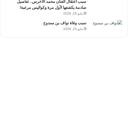
سبب اعتقال الفنان محمد الاخرس.. تفاصيل
صادمة يكشفها لأول مرة وكواليس مرعبة!
مايو 25, 2026
سبب وفاة نواف بن ممدوح
مايو 25, 2026