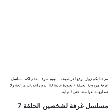
مرحبا بكم زوار موقع آخر صيحة…اليوم سوف نقدم لكم مسلسل
غرفة مزدوجة الحلقة 7 بجودة عالية HD بدون اعلانات مزعجة ولا
تقطيع…تابعوا معنا حتى النهاية.
مسلسل غرفة لشخصين الحلقة 7