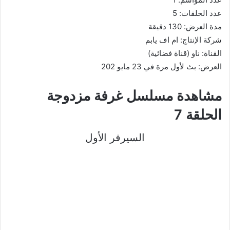
عدد الحلقات: 5
مدة العرض: 130 دقيقة
شركة الإنتاج: ام اف يابم
القناة: ناو (قناة فضائية)
العرض: بث لأول مرة في 23 مايو 202
مشاهدة مسلسل غرفة مزدوجة
الحلقة 7
السيرفر الأول