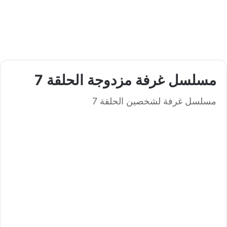
مسلسل غرفة مزدوجة الحلقة 7
مسلسل غرفة لشخصين الحلقة 7