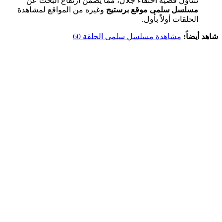
تتناول قضية اختفاء جلال، مما يضمن ارتفاع البحث عن
مسلسل سلمى موقع برستيج
وغيره من المواقع لمشاهدة
الحلقات أولاً بأول.
شاهد أيضاً:
مشاهدة مسلسل سلمى الحلقة 60