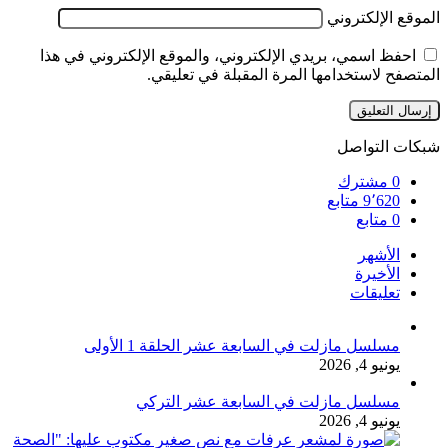
الموقع الإلكتروني
احفظ اسمي، بريدي الإلكتروني، والموقع الإلكتروني في هذا
المتصفح لاستخدامها المرة المقبلة في تعليقي.
شبكات التواصل
0
مشترك
9٬620
متابع
0
متابع
الأشهر
الأخيرة
تعليقات
مسلسل مازلت في السابعة عشر الحلقة 1 الأولى
يونيو 4, 2026
مسلسل مازلت في السابعة عشر التركي
يونيو 4, 2026