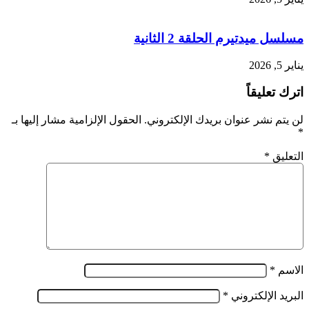
مسلسل ميدتيرم الحلقة 2 الثانية
يناير 5, 2026
اترك تعليقاً
لن يتم نشر عنوان بريدك الإلكتروني.
الحقول الإلزامية مشار إليها بـ
*
التعليق
*
الاسم
*
البريد الإلكتروني
*