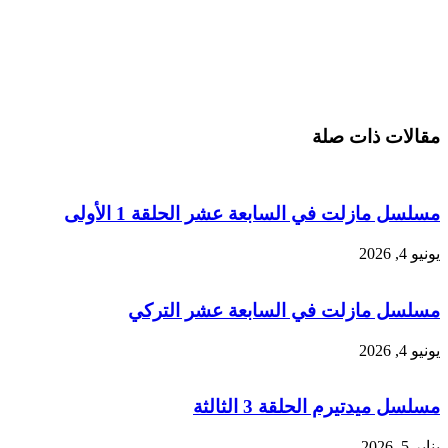
مقالات ذات صلة
مسلسل مازلت في السابعة عشر الحلقة 1 الأولى
يونيو 4, 2026
مسلسل مازلت في السابعة عشر التركي
يونيو 4, 2026
مسلسل ميدتيرم الحلقة 3 الثالثة
يناير 5, 2026