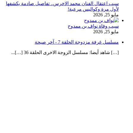
سبب اعتقال الفنان محمد الاخرس.. تفاصيل صادمة يكشفها
لأول مرة وكواليس مرعبة!
مايو 25, 2026
سبب وفاة نواف بن ممدوح
مايو 25, 2026
مسلسل غرفة مزدوجة الحلقة 7 - آخر صيحة
[…] شاهد أيضا: مسلسل الزوجة الاخرى الحلقة 36 […]...