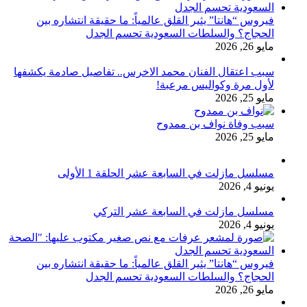
فيروس “هانتا” يثير القلق عالمياً: ما حقيقة انتشاره بين
الحجاج؟ والسلطات السعودية تحسم الجدل
مايو 26, 2026
سبب اعتقال الفنان محمد الاخرس.. تفاصيل صادمة يكشفها
لأول مرة وكواليس مرعبة!
مايو 25, 2026
سبب وفاة نواف بن ممدوح
مايو 25, 2026
مسلسل مازلت في السابعة عشر الحلقة 1 الأولى
يونيو 4, 2026
مسلسل مازلت في السابعة عشر التركي
يونيو 4, 2026
فيروس “هانتا” يثير القلق عالمياً: ما حقيقة انتشاره بين
الحجاج؟ والسلطات السعودية تحسم الجدل
مايو 26, 2026