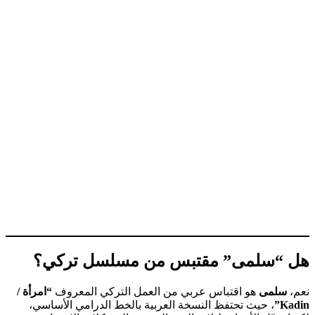
هل “سلمى” مقتبس من مسلسل تركي؟
نعم،
سلمى
هو اقتباس عربي من العمل التركي المعروف
“امرأة /
Kadin”
، حيث تحتفظ النسخة العربية بالخط الدرامي الأساسي،