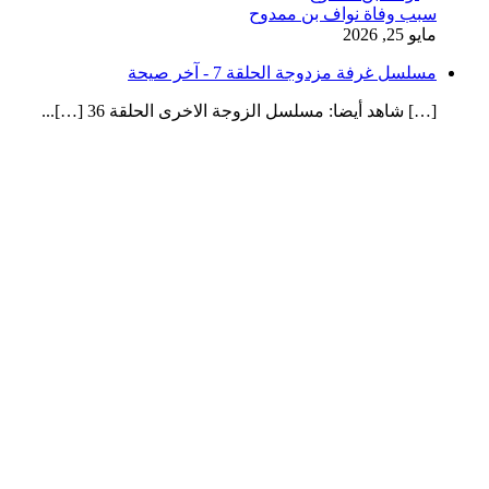
سبب وفاة نواف بن ممدوح
مايو 25, 2026
مسلسل غرفة مزدوجة الحلقة 7 - آخر صيحة
[…] شاهد أيضا: مسلسل الزوجة الاخرى الحلقة 36 […]...