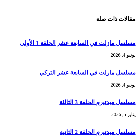
مقالات ذات صلة
مسلسل مازلت في السابعة عشر الحلقة 1 الأولى
يونيو 4, 2026
مسلسل مازلت في السابعة عشر التركي
يونيو 4, 2026
مسلسل ميدتيرم الحلقة 3 الثالثة
يناير 5, 2026
مسلسل ميدتيرم الحلقة 2 الثانية