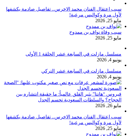
سبب اعتقال الفنان محمد الاخرس.. تفاصيل صادمة يكشفها
لأول مرة وكواليس مرعبة!
مايو 25, 2026
سبب وفاة نواف بن ممدوح
مايو 25, 2026
مسلسل مازلت في السابعة عشر الحلقة 1 الأولى
يونيو 4, 2026
مسلسل مازلت في السابعة عشر التركي
يونيو 4, 2026
فيروس “هانتا” يثير القلق عالمياً: ما حقيقة انتشاره بين
الحجاج؟ والسلطات السعودية تحسم الجدل
مايو 26, 2026
سبب اعتقال الفنان محمد الاخرس.. تفاصيل صادمة يكشفها
لأول مرة وكواليس مرعبة!
مايو 25, 2026