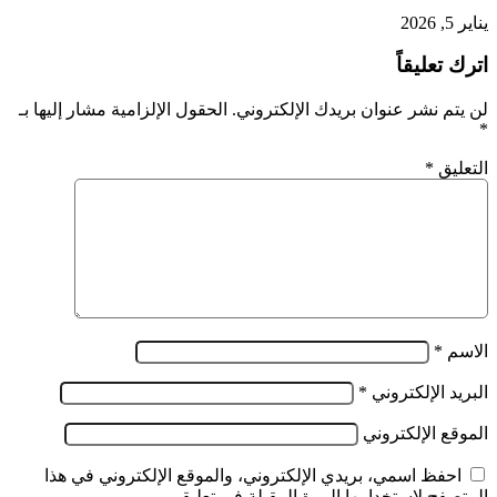
يناير 5, 2026
اترك تعليقاً
لن يتم نشر عنوان بريدك الإلكتروني.
الحقول الإلزامية مشار إليها بـ
*
التعليق
*
الاسم
*
البريد الإلكتروني
*
الموقع الإلكتروني
احفظ اسمي، بريدي الإلكتروني، والموقع الإلكتروني في هذا
المتصفح لاستخدامها المرة المقبلة في تعليقي.