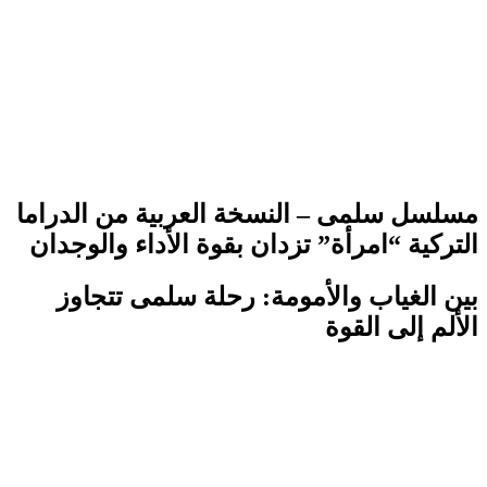
مسلسل سلمى – النسخة العربية من الدراما
التركية “امرأة” تزدان بقوة الأداء والوجدان
بين الغياب والأمومة: رحلة سلمى تتجاوز
الألم إلى القوة