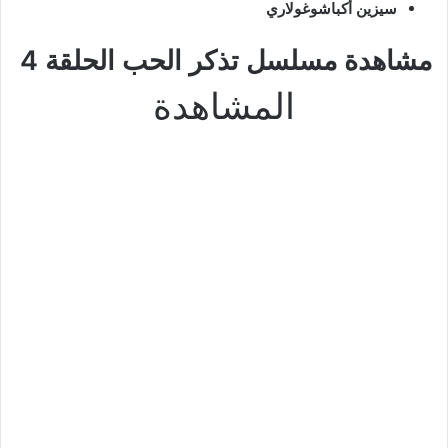
سيزين أكباشوغولاري
مشاهدة مسلسل تذكر الحب الحلقة 4
المشاهدة