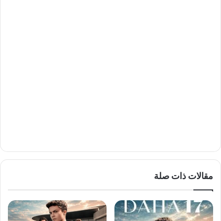
مقالات ذات صلة