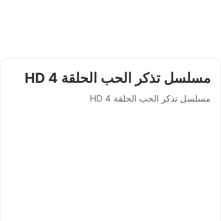
مسلسل تذكر الحب الحلقة 4 HD
مسلسل تذكر الحب الحلقة 4 HD