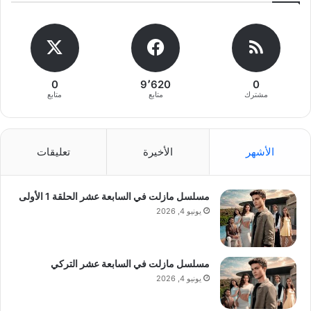
0
9٬620
0
مشترك
متابع
متابع
الأشهر
الأخيرة
تعليقات
مسلسل مازلت في السابعة عشر الحلقة 1 الأولى
يونيو 4, 2026
مسلسل مازلت في السابعة عشر التركي
يونيو 4, 2026