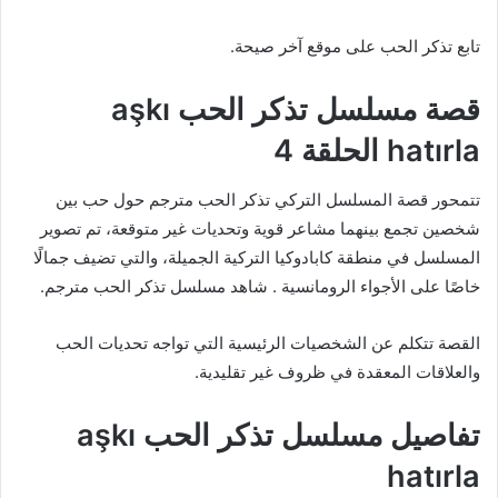
تابع تذكر الحب على موقع آخر صيحة.
قصة مسلسل تذكر الحب aşkı
hatırla الحلقة 4
تتمحور قصة المسلسل التركي تذكر الحب مترجم حول حب بين
شخصين تجمع بينهما مشاعر قوية وتحديات غير متوقعة، تم تصوير
المسلسل في منطقة كابادوكيا التركية الجميلة، والتي تضيف جمالًا
خاصًا على الأجواء الرومانسية . شاهد مسلسل تذكر الحب مترجم.
القصة تتكلم عن الشخصيات الرئيسية التي تواجه تحديات الحب
والعلاقات المعقدة في ظروف غير تقليدية.
تفاصيل مسلسل تذكر الحب aşkı
hatırla