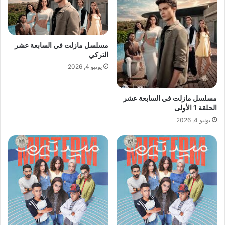
مسلسل مازلت في السابعة عشر
التركي
يونيو 4, 2026
مسلسل مازلت في السابعة عشر
الحلقة 1 الأولى
يونيو 4, 2026