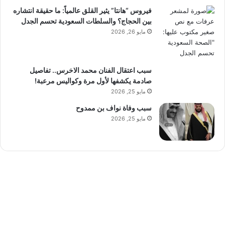
فيروس “هانتا” يثير القلق عالمياً: ما حقيقة انتشاره
بين الحجاج؟ والسلطات السعودية تحسم الجدل
مايو 26, 2026
سبب اعتقال الفنان محمد الاخرس.. تفاصيل
صادمة يكشفها لأول مرة وكواليس مرعبة!
مايو 25, 2026
سبب وفاة نواف بن ممدوح
مايو 25, 2026