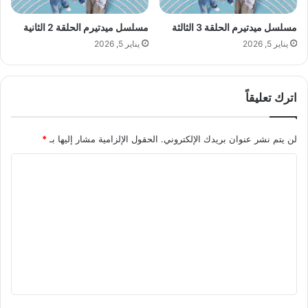
مسلسل ميدتيرم الحلقة 3 الثالثة
مسلسل ميدتيرم الحلقة 2 الثانية
يناير 5, 2026
يناير 5, 2026
اترك تعليقاً
لن يتم نشر عنوان بريدك الإلكتروني.
الحقول الإلزامية مشار إليها بـ
*
ا
ل
ت
ع
ل
ي
ق