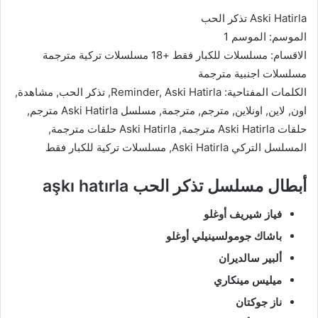
Aski Hatirla تذكر الحب
الموسم: الموسم 1
الاقسام: مسلسلات للكبار فقط +18 مسلسلات تركية مترجمة
مسلسلات اجنبية مترجمة
الكلمات المفتاحية: Reminder, Aski Hatirla, تذكر الحب, مشاهدة,
اون, لاين, اونلاين, مترجم, مترجمة, مسلسل Aski Hatirla مترجم,
حلقات Aski Hatirla مترجمة, Aski Hatirla حلقات مترجمة,
المسلسل التركي Aski Hatirla, مسلسلات تركية للكبار فقط
أبطال مسلسل تذكر الحب aşkı hatırla
فياز شيريف أوغلو
باشاك جومولسينيلي أوغلو
ألبير سالديران
ميليس مينكاري
ناز جوكتان