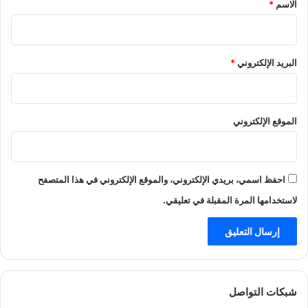
*
الاسم
*
البريد الإلكتروني
*
الموقع الإلكتروني
احفظ اسمي، بريدي الإلكتروني، والموقع الإلكتروني في هذا المتصفح
لاستخدامها المرة المقبلة في تعليقي.
شبكات التواصل