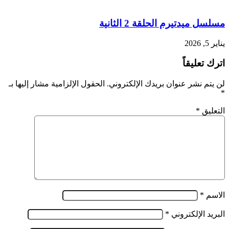
مسلسل ميدتيرم الحلقة 2 الثانية
يناير 5, 2026
اترك تعليقاً
لن يتم نشر عنوان بريدك الإلكتروني.
الحقول الإلزامية مشار إليها بـ
*
التعليق
*
الاسم
*
البريد الإلكتروني
*