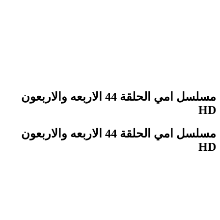
مسلسل امي الحلقة 44 الاربعه والاربعون
HD
مسلسل امي الحلقة 44 الاربعه والاربعون
HD