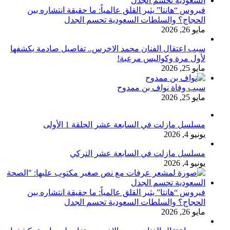
فيروس “هانتا” يثير القلق عالمياً: ما حقيقة انتشاره بين
الحجاج؟ والسلطات السعودية تحسم الجدل
مايو 26, 2026
سبب اعتقال الفنان محمد الاخرس.. تفاصيل صادمة يكشفها
لأول مرة وكواليس مرعبة!
مايو 25, 2026
سبب وفاة نواف بن ممدوح
مايو 25, 2026
مسلسل مازلت في السابعة عشر الحلقة 1 الأولى
يونيو 4, 2026
مسلسل مازلت في السابعة عشر التركي
يونيو 4, 2026
فيروس “هانتا” يثير القلق عالمياً: ما حقيقة انتشاره بين
الحجاج؟ والسلطات السعودية تحسم الجدل
مايو 26, 2026