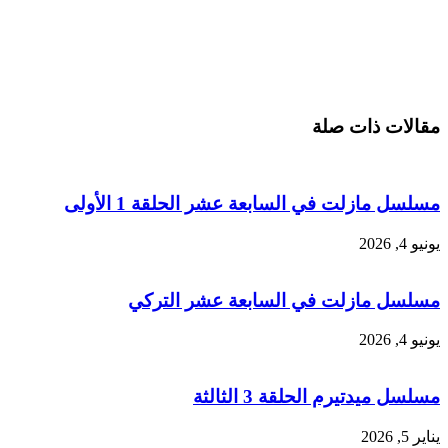
مقالات ذات صلة
مسلسل مازلت في السابعة عشر الحلقة 1 الأولى
يونيو 4, 2026
مسلسل مازلت في السابعة عشر التركي
يونيو 4, 2026
مسلسل ميدتيرم الحلقة 3 الثالثة
يناير 5, 2026