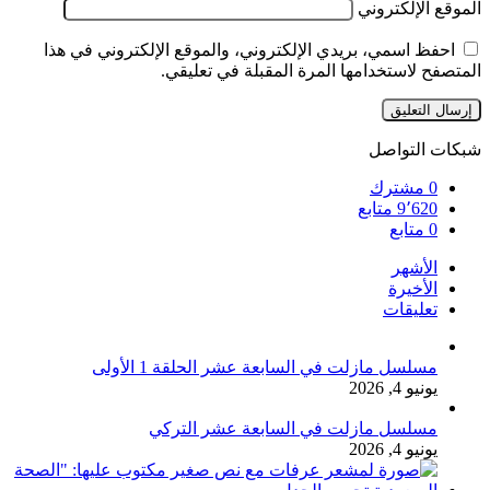
الموقع الإلكتروني
احفظ اسمي، بريدي الإلكتروني، والموقع الإلكتروني في هذا
المتصفح لاستخدامها المرة المقبلة في تعليقي.
شبكات التواصل
0
مشترك
9٬620
متابع
0
متابع
الأشهر
الأخيرة
تعليقات
مسلسل مازلت في السابعة عشر الحلقة 1 الأولى
يونيو 4, 2026
مسلسل مازلت في السابعة عشر التركي
يونيو 4, 2026