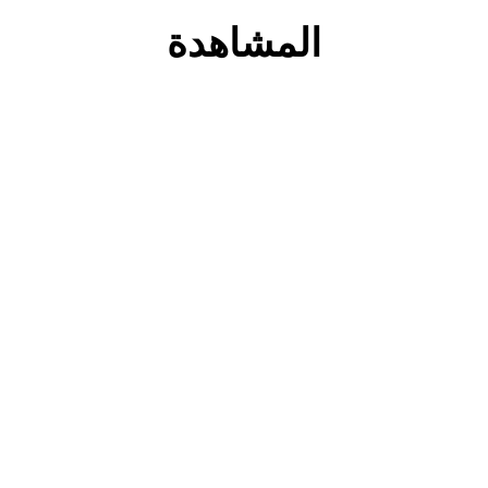
المشاهدة