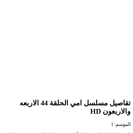
تقاصيل مسلسل امي الحلقة 44 الاربعه
والاربعون HD
الموسم: 1