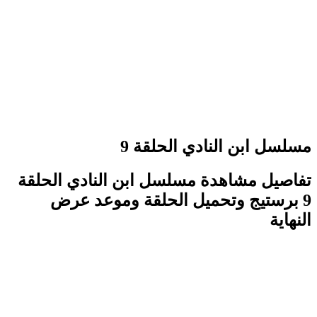
مسلسل ابن النادي الحلقة 9
تفاصيل مشاهدة مسلسل ابن النادي الحلقة
9 برستيج وتحميل الحلقة وموعد عرض
النهاية