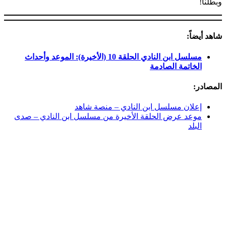
وبطلنا!
شاهد أيضاً:
مسلسل ابن النادي الحلقة 10 (الأخيرة): الموعد وأحداث
الخاتمة الصادمة
المصادر:
إعلان مسلسل ابن النادي – منصة شاهد
موعد عرض الحلقة الأخيرة من مسلسل ابن النادي – صدى
البلد