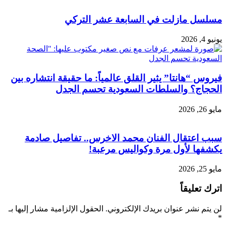
مسلسل مازلت في السابعة عشر التركي
يونيو 4, 2026
فيروس “هانتا” يثير القلق عالمياً: ما حقيقة انتشاره بين
الحجاج؟ والسلطات السعودية تحسم الجدل
مايو 26, 2026
سبب اعتقال الفنان محمد الاخرس.. تفاصيل صادمة
يكشفها لأول مرة وكواليس مرعبة!
مايو 25, 2026
اترك تعليقاً
لن يتم نشر عنوان بريدك الإلكتروني.
الحقول الإلزامية مشار إليها بـ
*