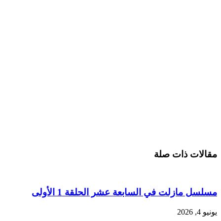
مقالات ذات صلة
مسلسل مازلت في السابعة عشر الحلقة 1 الأولى
يونيو 4, 2026