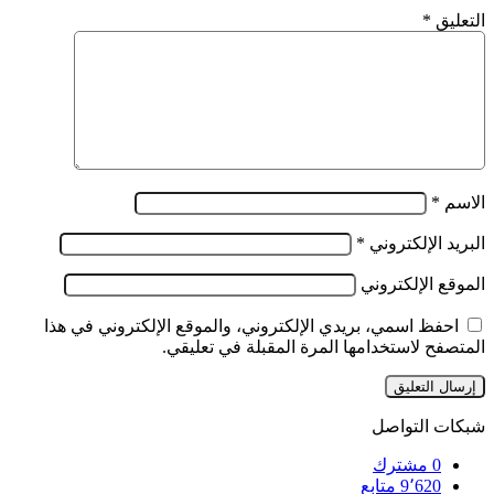
التعليق
*
الاسم
*
البريد الإلكتروني
*
الموقع الإلكتروني
احفظ اسمي، بريدي الإلكتروني، والموقع الإلكتروني في هذا
المتصفح لاستخدامها المرة المقبلة في تعليقي.
شبكات التواصل
0
مشترك
9٬620
متابع