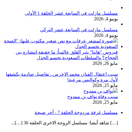
مسلسل مازلت في السابعة عشر الحلقة 1 الأولى
يونيو 4, 2026
مسلسل مازلت في السابعة عشر التركي
يونيو 4, 2026
فيروس “هانتا” يثير القلق عالمياً: ما حقيقة انتشاره بين
الحجاج؟ والسلطات السعودية تحسم الجدل
مايو 26, 2026
سبب اعتقال الفنان محمد الاخرس.. تفاصيل صادمة يكشفها
لأول مرة وكواليس مرعبة!
مايو 25, 2026
سبب وفاة نواف بن ممدوح
مايو 25, 2026
مسلسل غرفة مزدوجة الحلقة 7 - آخر صيحة
[…] شاهد أيضا: مسلسل الزوجة الاخرى الحلقة 36 […]...