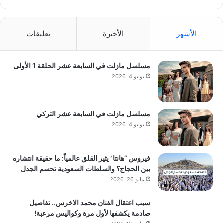
الأشهر
الأخيرة
تعليقات
مسلسل مازلت في السابعة عشر الحلقة 1 الأولى
يونيو 4, 2026
مسلسل مازلت في السابعة عشر التركي
يونيو 4, 2026
فيروس “هانتا” يثير القلق عالمياً: ما حقيقة انتشاره
بين الحجاج؟ والسلطات السعودية تحسم الجدل
مايو 26, 2026
سبب اعتقال الفنان محمد الاخرس.. تفاصيل
صادمة يكشفها لأول مرة وكواليس مرعبة!