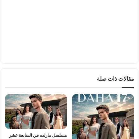
مقالات ذات صلة
مسلسل مازلت في السابعة عشر