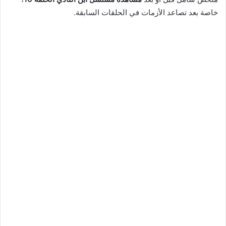
خاصة بعد تصاعد الأزمات في الحلقات السابقة.