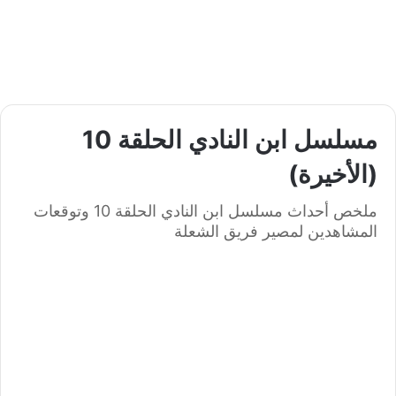
مسلسل ابن النادي الحلقة 10
(الأخيرة)
ملخص أحداث مسلسل ابن النادي الحلقة 10 وتوقعات
المشاهدين لمصير فريق الشعلة