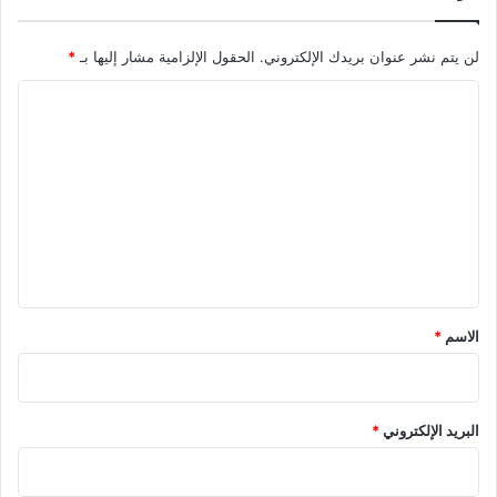
لن يتم نشر عنوان بريدك الإلكتروني.
الحقول الإلزامية مشار إليها بـ
*
ا
ل
ت
ع
ل
ي
ق
*
الاسم
*
البريد الإلكتروني
*