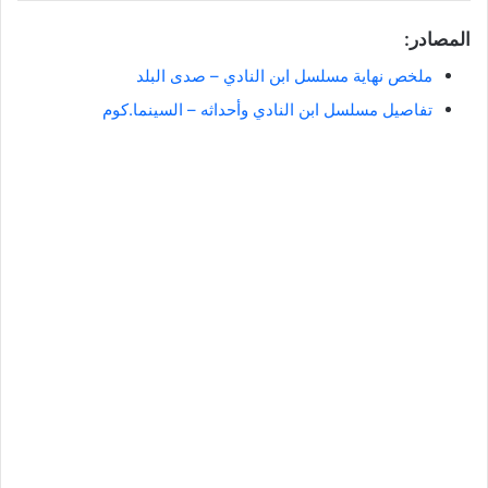
المصادر:
ملخص نهاية مسلسل ابن النادي – صدى البلد
تفاصيل مسلسل ابن النادي وأحداثه – السينما.كوم