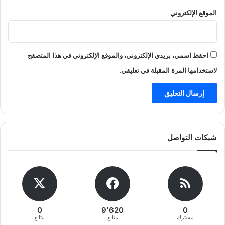
الموقع الإلكتروني
احفظ اسمي، بريدي الإلكتروني، والموقع الإلكتروني في هذا المتصفح
لاستخدامها المرة المقبلة في تعليقي.
شبكات التواصل
0
9٬620
0
مشترك
متابع
متابع