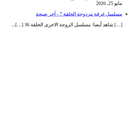
مايو 25, 2026
مسلسل غرفة مزدوجة الحلقة 7 - آخر صيحة
[…] شاهد أيضا: مسلسل الزوجة الاخرى الحلقة 36 […]...