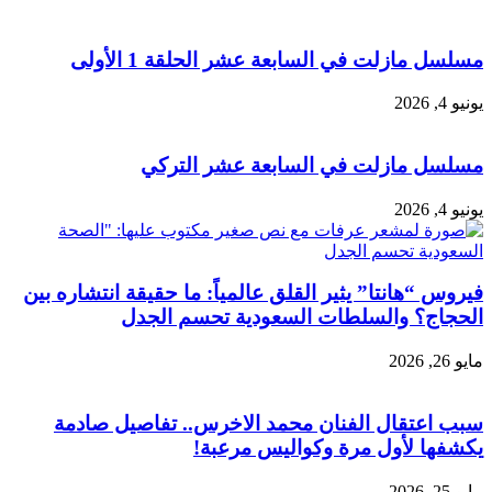
مسلسل مازلت في السابعة عشر الحلقة 1 الأولى
يونيو 4, 2026
مسلسل مازلت في السابعة عشر التركي
يونيو 4, 2026
فيروس “هانتا” يثير القلق عالمياً: ما حقيقة انتشاره بين
الحجاج؟ والسلطات السعودية تحسم الجدل
مايو 26, 2026
سبب اعتقال الفنان محمد الاخرس.. تفاصيل صادمة
يكشفها لأول مرة وكواليس مرعبة!
مايو 25, 2026