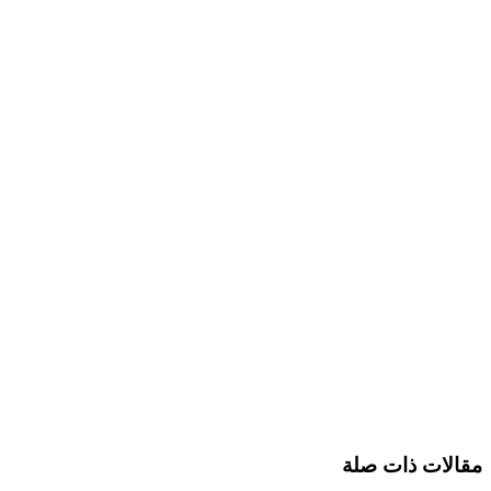
مقالات ذات صلة