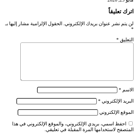
اترك تعليقاً
لن يتم نشر عنوان بريدك الإلكتروني.
الحقول الإلزامية مشار إليها بـ
*
التعليق
*
الاسم
*
البريد الإلكتروني
*
الموقع الإلكتروني
احفظ اسمي، بريدي الإلكتروني، والموقع الإلكتروني في هذا
المتصفح لاستخدامها المرة المقبلة في تعليقي.