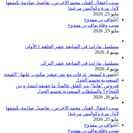
سبب اعتقال الفنان محمد الاخرس.. تفاصيل صادمة يكشفها
لأول مرة وكواليس مرعبة!
مايو 25, 2026
سبب وفاة نواف بن ممدوح
مايو 25, 2026
مسلسل مازلت في السابعة عشر الحلقة 1 الأولى
يونيو 4, 2026
مسلسل مازلت في السابعة عشر التركي
يونيو 4, 2026
فيروس “هانتا” يثير القلق عالمياً: ما حقيقة انتشاره بين
الحجاج؟ والسلطات السعودية تحسم الجدل
مايو 26, 2026
سبب اعتقال الفنان محمد الاخرس.. تفاصيل صادمة يكشفها
لأول مرة وكواليس مرعبة!
مايو 25, 2026
سبب وفاة نواف بن ممدوح