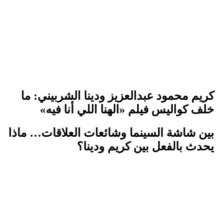
كريم محمود عبدالعزيز ودينا الشربيني: ما
خلف كواليس فيلم «الهنا اللي أنا فيه»
بين شاشة السينما وشائعات العلاقات… ماذا
يحدث بالفعل بين كريم ودينا؟