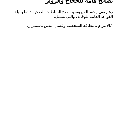
نصائح هامة للحجاج والزوار
رغم نفي وجود الفيروس، تنصح السلطات الصحية دائماً باتباع
القواعد العامة للوقاية، والتي تشمل:
1.الالتزام بالنظافة الشخصية وغسل اليدين باستمرار.