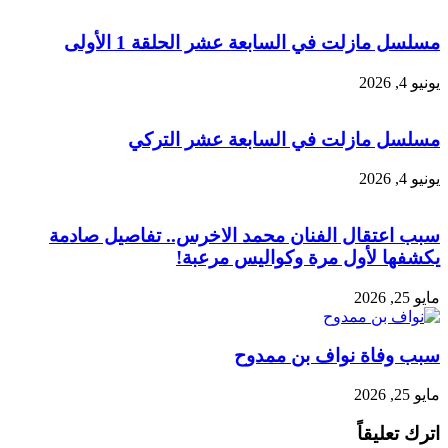
مسلسل مازلت في السابعة عشر الحلقة 1 الأولى
يونيو 4, 2026
مسلسل مازلت في السابعة عشر التركي
يونيو 4, 2026
سبب اعتقال الفنان محمد الاخرس.. تفاصيل صادمة
يكشفها لأول مرة وكواليس مرعبة!
مايو 25, 2026
سبب وفاة نواف بن ممدوح
مايو 25, 2026
اترك تعليقاً