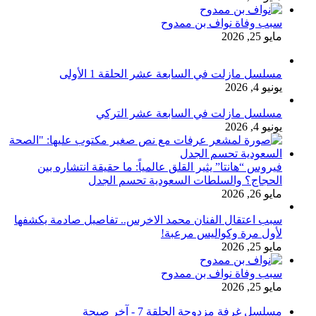
سبب وفاة نواف بن ممدوح
مايو 25, 2026
مسلسل مازلت في السابعة عشر الحلقة 1 الأولى
يونيو 4, 2026
مسلسل مازلت في السابعة عشر التركي
يونيو 4, 2026
فيروس “هانتا” يثير القلق عالمياً: ما حقيقة انتشاره بين
الحجاج؟ والسلطات السعودية تحسم الجدل
مايو 26, 2026
سبب اعتقال الفنان محمد الاخرس.. تفاصيل صادمة يكشفها
لأول مرة وكواليس مرعبة!
مايو 25, 2026
سبب وفاة نواف بن ممدوح
مايو 25, 2026
مسلسل غرفة مزدوجة الحلقة 7 - آخر صيحة