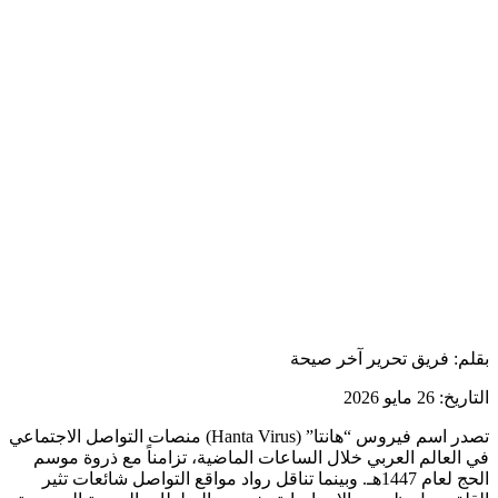
بقلم: فريق تحرير آخر صيحة
التاريخ: 26 مايو 2026
تصدر اسم فيروس “هانتا” (Hanta Virus) منصات التواصل الاجتماعي
في العالم العربي خلال الساعات الماضية، تزامناً مع ذروة موسم
الحج لعام 1447هـ. وبينما تناقل رواد مواقع التواصل شائعات تثير