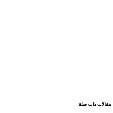
مقالات ذات صلة