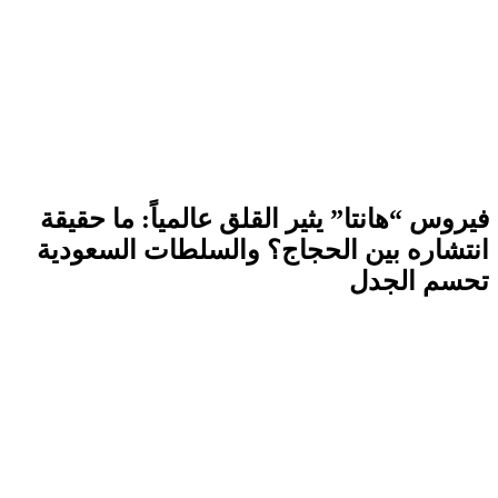
فيروس “هانتا” يثير القلق عالمياً: ما حقيقة
انتشاره بين الحجاج؟ والسلطات السعودية
تحسم الجدل