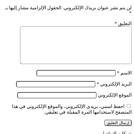
لن يتم نشر عنوان بريدك الإلكتروني.
الحقول الإلزامية مشار إليها بـ
*
التعليق
*
الاسم
*
البريد الإلكتروني
*
الموقع الإلكتروني
احفظ اسمي، بريدي الإلكتروني، والموقع الإلكتروني في هذا
المتصفح لاستخدامها المرة المقبلة في تعليقي.
شبكات التواصل