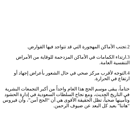
2.تجنب الأماكن المهجورة التي قد تتواجد فيها القوارض.
3.ارتداء الكمامات في الأماكن المزدحمة للوقاية من الأمراض
التنفسية العامة.
4.التوجه لأقرب مركز صحي في حال الشعور بأعراض إجهاد أو
ارتفاع في الحرارة.
ختاماً، يبقى موسم الحج هذا العام واحداً من أكبر التجمعات البشرية
في التاريخ الحديث، ومع نجاح السلطات السعودية في إدارة الحشود
وتأمينها صحياً، تظل الحقيقة الأقوى هي أن “الحج آمن”، وأن فيروس
“هانتا” بعيد كل البعد عن ضيوف الرحمن.