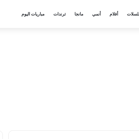
سلات
أفلام
أنمي
مانجا
ترندات
مباريات اليوم