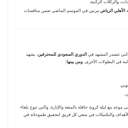
ات، والركلات الركنية.
ه
الأهلي
الرياض
مرتين في الموسم الماضي ضمن منافسات
لتي تتصدر المشهد في
الدوري السعودي للمحترفين
، يشهد
ومن بينها
:
يوبي.
.
ى موعد مع ليلة كروية حافلة بالمتعة والإثارة، والتي تتوج بلقاء
لأهداف والتكتيكات في سعي كل فريق لتحقيق طموحاته في