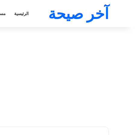
آخر صيحة
الرئيسية
مسل