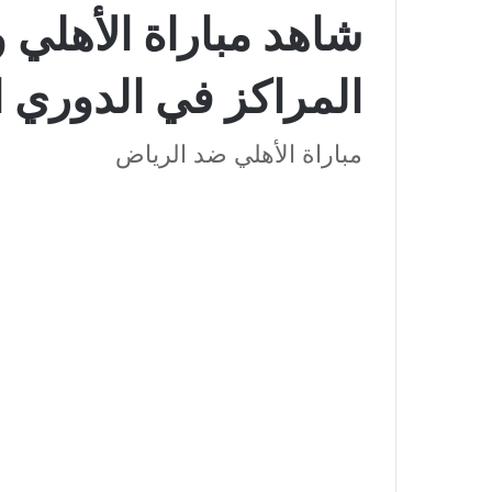
شاهد مباراة الأهلي 
المراكز في الدوري 
مباراة الأهلي ضد الرياض