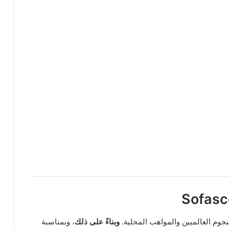
نجوم العالميين والمواهب المحلية.
وبناءً على ذلك
، وبمناسبة