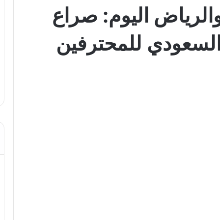
والرياض اليوم: صراع
السعودي للمحترفين