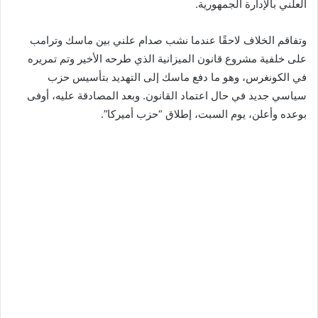
العلني بالإدارة الجمهورية.
وتفاقم الخلاف لاحقًا عندما نشب صدام علني بين ماسك وترامب
على خلفية مشروع قانون الميزانية الذي طرحه الأخير وتم تمريره
في الكونغرس، وهو ما دفع ماسك إلى التهديد بتأسيس حزب
سياسي جديد في حال اعتماد القانون. وبعد المصادقة عليه، أوفى
بوعده وأعلن، يوم السبت، إطلاق “حزب أميركا”.