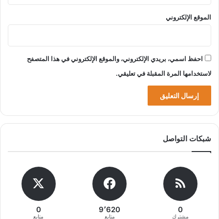
الموقع الإلكتروني
احفظ اسمي، بريدي الإلكتروني، والموقع الإلكتروني في هذا المتصفح
لاستخدامها المرة المقبلة في تعليقي.
شبكات التواصل
0
9٬620
0
مشترك
متابع
متابع