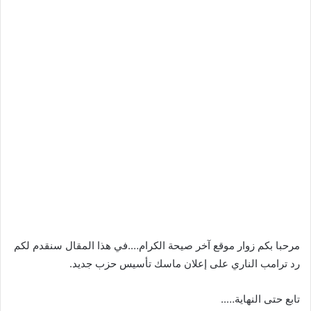
مرحبا بكم زوار موقع آخر صيحة الكرام….في هذا المقال سنقدم لكم
رد ترامب الناري على إعلان ماسك تأسيس حزب جديد.
تابع حتى النهاية…..