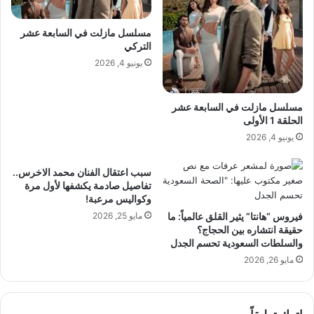
مسلسل مازلت في السابعة عشر
التركي
يونيو 4, 2026
مسلسل مازلت في السابعة عشر
الحلقة 1 الأولى
يونيو 4, 2026
سبب اعتقال الفنان محمد الاخرس..
تفاصيل صادمة يكشفها لأول مرة
وكواليس مرعبة!
فيروس “هانتا” يثير القلق عالمياً: ما
مايو 25, 2026
حقيقة انتشاره بين الحجاج؟
والسلطات السعودية تحسم الجدل
مايو 26, 2026