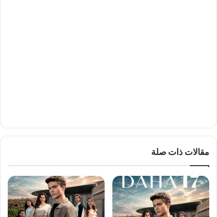
مقالات ذات صلة