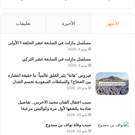
الأشهر
الأخيرة
تعليقات
مسلسل مازلت في السابعة عشر الحلقة 1 الأولى
يونيو 4, 2026
مسلسل مازلت في السابعة عشر التركي
يونيو 4, 2026
فيروس “هانتا” يثير القلق عالمياً: ما حقيقة انتشاره
بين الحجاج؟ والسلطات السعودية تحسم الجدل
مايو 26, 2026
سبب اعتقال الفنان محمد الاخرس.. تفاصيل
صادمة يكشفها لأول مرة وكواليس مرعبة!
مايو 25, 2026
سبب وفاة نواف بن ممدوح
مايو 25, 2026