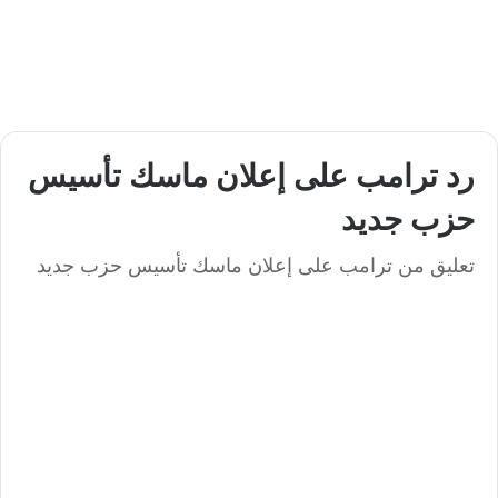
رد ترامب على إعلان ماسك تأسيس
حزب جديد
تعليق من ترامب على إعلان ماسك تأسيس حزب جديد