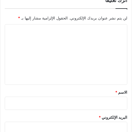
اترك تعليقاً
لن يتم نشر عنوان بريدك الإلكتروني.
الحقول الإلزامية مشار إليها بـ
*
ا
ل
ت
ع
ل
ي
ق
*
الاسم
*
البريد الإلكتروني
*