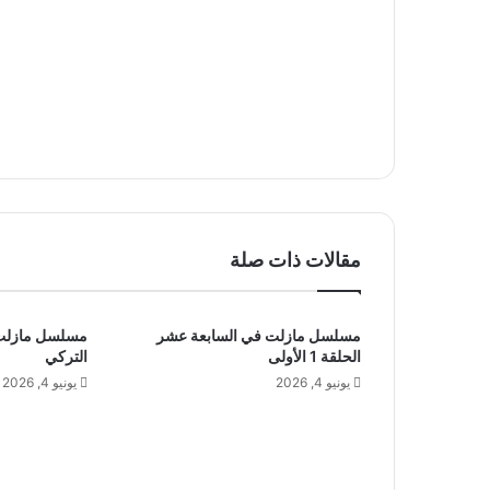
مقالات ذات صلة
مسلسل مازلت في السابعة عشر
مسلسل مازلت 
الحلقة 1 الأولى
التركي
يونيو 4, 2026
يونيو 4, 2026