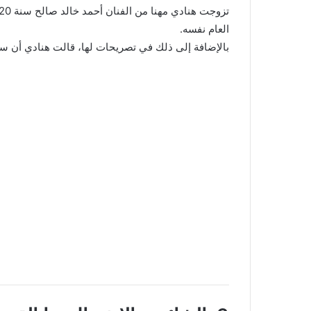
العام نفسه.
بالإضافة إلى ذلك في تصريحات لها، قالت هنادي أن سر 