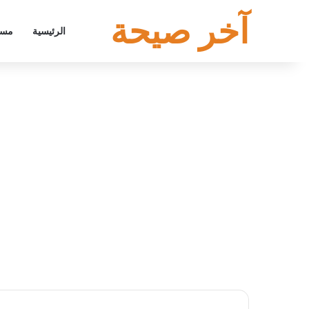
آخر صيحة
الرئيسية
مسل