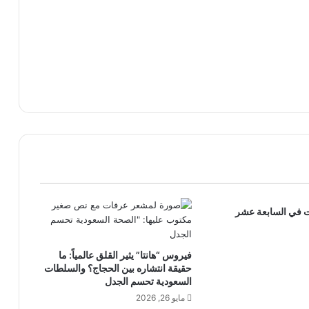
في السابعة عشر
فيروس “هانتا” يثير القلق عالمياً: ما
حقيقة انتشاره بين الحجاج؟ والسلطات
السعودية تحسم الجدل
مايو 26, 2026