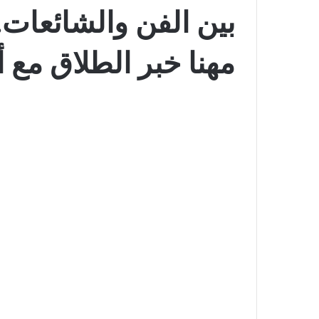
بين الفن والشائعات
مهنا خبر الطلاق مع 