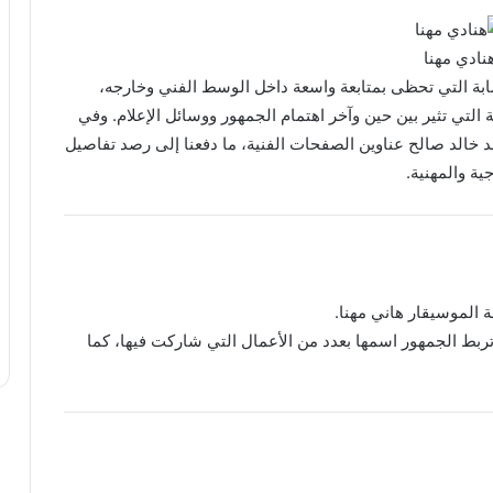
نادي مهنا
لشابة التي تحظى بمتابعة واسعة داخل الوسط الفني وخارجه،
ة التي تثير بين حين وآخر اهتمام الجمهور ووسائل الإعلام. وفي
حمد خالد صالح عناوين الصفحات الفنية، ما دفعنا إلى رصد تفاصيل
ة والمهنية.
تربط الجمهور اسمها بعدد من الأعمال التي شاركت فيها، كما