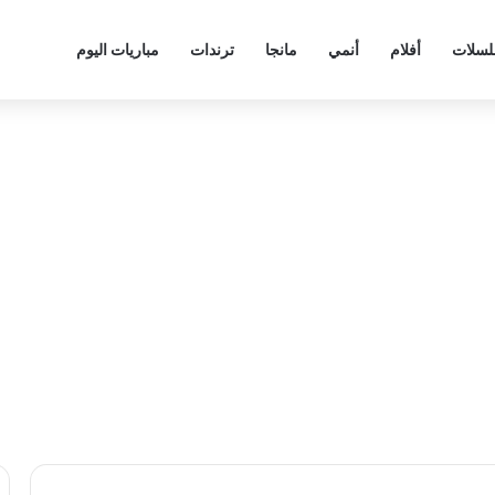
سلات
أفلام
أنمي
مانجا
ترندات
مباريات اليوم