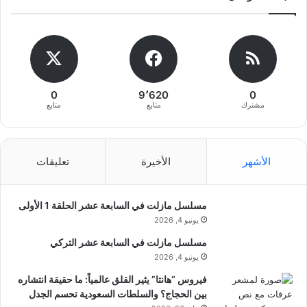
0
9٬620
0
مشترك
متابع
متابع
الأشهر
الأخيرة
تعليقات
مسلسل مازلت في السابعة عشر الحلقة 1 الأولى
يونيو 4, 2026
مسلسل مازلت في السابعة عشر التركي
يونيو 4, 2026
فيروس “هانتا” يثير القلق عالمياً: ما حقيقة انتشاره
بين الحجاج؟ والسلطات السعودية تحسم الجدل