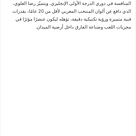
المنافسة في دوري الدرجة الأولى الإنجليزي. ويتميّز رضا العلوي،
الذي دافع عن ألوان المنتخب المغربي لأقل من 20 عامًا، بقدرات
فنية متميزة ورؤية تكتيكية دقيقة، تؤهله ليكون عنصرًا مؤثرًا في
مجريات اللعب وصناعة الفارق داخل أرضية الميدان.