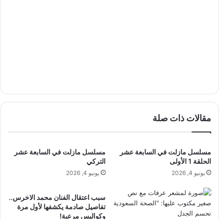
مقالات ذات صلة
مسلسل مازلت في السابعة عشر
مسلسل مازلت في السابعة عشر
الحلقة 1 الأولى
التركي
يونيو 4, 2026
يونيو 4, 2026
سبب اعتقال الفنان محمد الاخرس..
تفاصيل صادمة يكشفها لأول مرة
وكواليس مرعبة!