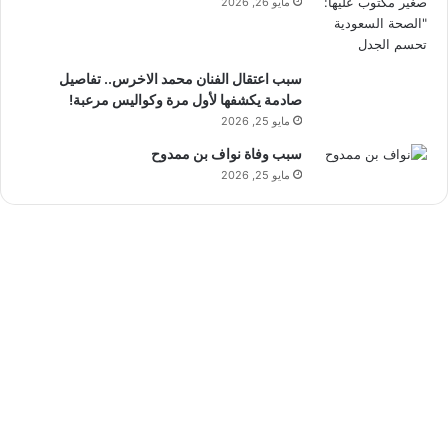
مايو 26, 2026
سبب اعتقال الفنان محمد الاخرس.. تفاصيل
صادمة يكشفها لأول مرة وكواليس مرعبة!
مايو 25, 2026
سبب وفاة نواف بن ممدوح
مايو 25, 2026