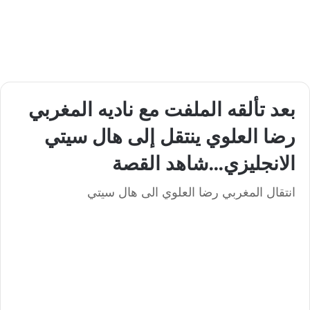
بعد تألقه الملفت مع ناديه المغربي
رضا العلوي ينتقل إلى هال سيتي
الانجليزي…شاهد القصة
انتقال المغربي رضا العلوي الى هال سيتي