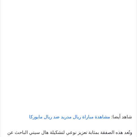
شاهد أيضا:
مشاهدة مباراة ريال مدريد ضد ريال مايوركا
وتُعد هذه الصفقة بمثابة تعزيز نوعي لتشكيلة هال سيتي الباحث عن