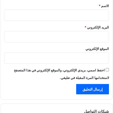
*
الاسم
*
البريد الإلكتروني
*
الموقع الإلكتروني
احفظ اسمي، بريدي الإلكتروني، والموقع الإلكتروني في هذا المتصفح
لاستخدامها المرة المقبلة في تعليقي.
شبكات التواصل