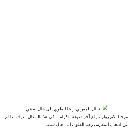
مرحبا بكم زوار موقع آخر صيحة الكرام….في هذا المقال سوف نتكلم
عن انتقال المغربي رضا العلوي الى هال سيتي