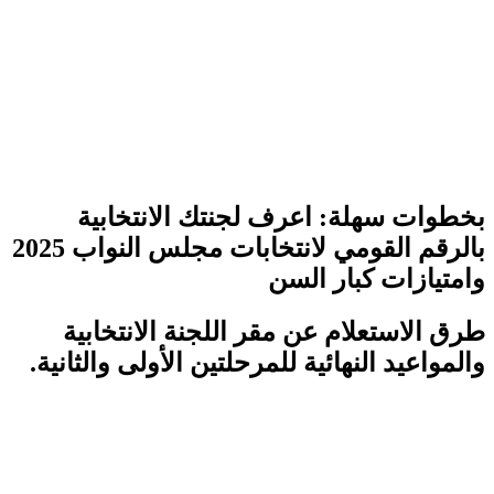
بخطوات سهلة: اعرف لجنتك الانتخابية
بالرقم القومي لانتخابات مجلس النواب 2025
وامتيازات كبار السن
طرق الاستعلام عن مقر اللجنة الانتخابية
والمواعيد النهائية للمرحلتين الأولى والثانية.