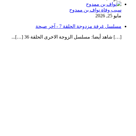
سبب وفاة نواف بن ممدوح
مايو 25, 2026
مسلسل غرفة مزدوجة الحلقة 7 - آخر صيحة
[…] شاهد أيضا: مسلسل الزوجة الاخرى الحلقة 36 […]...