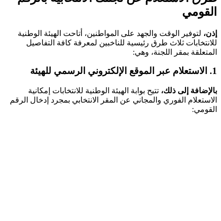
القومي
إذن،
لتوفير الوقت والجهد على المواطنين، أتاحت الهيئة الوطنية
للانتخابات ثلاث طرق رئيسية للناخبين لمعرفة كافة التفاصيل
المتعلقة بمقر اللجنة، وهي:
1. الاستعلام عبر الموقع الإلكتروني الرسمي للهيئة
بالإضافة إلى ذلك،
تتيح بوابة الهيئة الوطنية للانتخابات إمكانية
الاستعلام الفوري والمجاني عن المقر الانتخابي بمجرد إدخال الرقم
القومي: