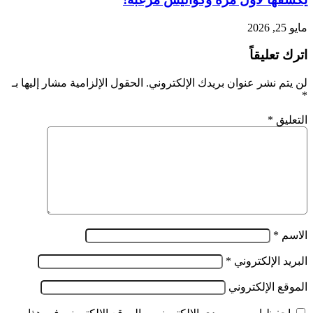
مايو 25, 2026
اترك تعليقاً
لن يتم نشر عنوان بريدك الإلكتروني.
الحقول الإلزامية مشار إليها بـ
*
التعليق
*
الاسم
*
البريد الإلكتروني
*
الموقع الإلكتروني