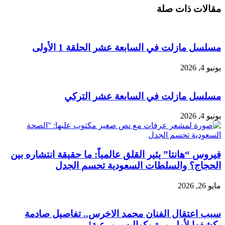
مقالات ذات صلة
مسلسل مازلت في السابعة عشر الحلقة 1 الأولى
يونيو 4, 2026
مسلسل مازلت في السابعة عشر التركي
يونيو 4, 2026
فيروس “هانتا” يثير القلق عالمياً: ما حقيقة انتشاره بين
الحجاج؟ والسلطات السعودية تحسم الجدل
مايو 26, 2026
سبب اعتقال الفنان محمد الاخرس.. تفاصيل صادمة
يكشفها لأول مرة وكواليس مرعبة!