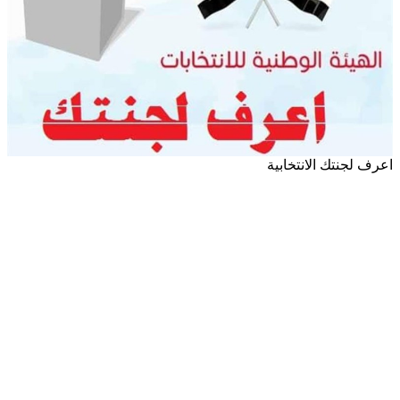
اعرف لجنتك الانتخابية