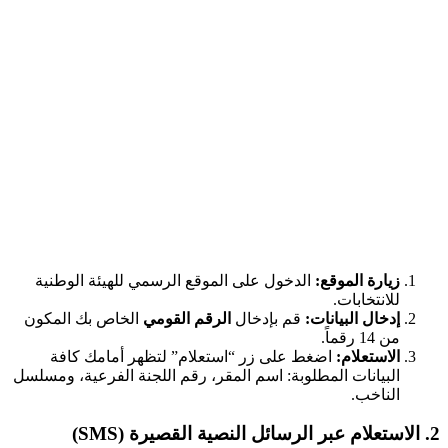
زيارة الموقع:
الدخول على الموقع الرسمي للهيئة الوطنية
للانتخابات.
إدخال البيانات:
قم بإدخال
الرقم القومي
الخاص بك المكون
من 14 رقماً.
الاستعلام:
اضغط على زر “استعلام” لتظهر أمامك كافة
البيانات المطلوبة: اسم المقر، رقم اللجنة الفرعية، ومسلسل
الناخب.
2. الاستعلام عبر الرسائل النصية القصيرة (SMS)