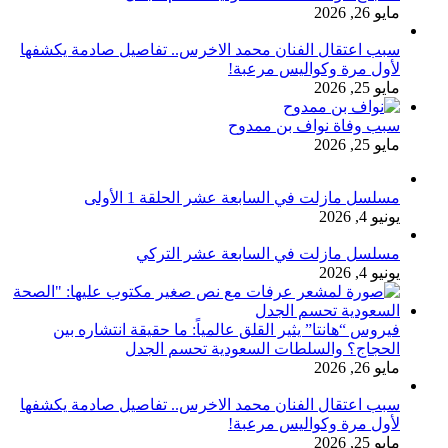
مايو 26, 2026
سبب اعتقال الفنان محمد الاخرس.. تفاصيل صادمة يكشفها
لأول مرة وكواليس مرعبة!
مايو 25, 2026
سبب وفاة نواف بن ممدوح
مايو 25, 2026
مسلسل مازلت في السابعة عشر الحلقة 1 الأولى
يونيو 4, 2026
مسلسل مازلت في السابعة عشر التركي
يونيو 4, 2026
فيروس “هانتا” يثير القلق عالمياً: ما حقيقة انتشاره بين
الحجاج؟ والسلطات السعودية تحسم الجدل
مايو 26, 2026
سبب اعتقال الفنان محمد الاخرس.. تفاصيل صادمة يكشفها
لأول مرة وكواليس مرعبة!
مايو 25, 2026