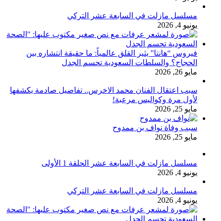
مسلسل مازلت في السابعة عشر التركي
يونيو 4, 2026
فيروس “هانتا” يثير القلق عالمياً: ما حقيقة انتشاره بين
الحجاج؟ والسلطات السعودية تحسم الجدل
مايو 26, 2026
سبب اعتقال الفنان محمد الاخرس.. تفاصيل صادمة يكشفها
لأول مرة وكواليس مرعبة!
مايو 25, 2026
سبب وفاة نواف بن ممدوح
مايو 25, 2026
مسلسل مازلت في السابعة عشر الحلقة 1 الأولى
يونيو 4, 2026
مسلسل مازلت في السابعة عشر التركي
يونيو 4, 2026