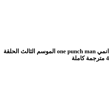
انمي one punch man الموسم الثالث الحلقة
4 مترجمة كاملة