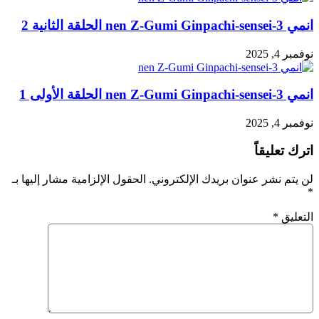
انمي 3-nen Z-Gumi Ginpachi-sensei الحلقة الثانية 2
نوفمبر 4, 2025
انمي 3-nen Z-Gumi Ginpachi-sensei الحلقة الأولى 1
نوفمبر 4, 2025
اترك تعليقاً
لن يتم نشر عنوان بريدك الإلكتروني.
الحقول الإلزامية مشار إليها بـ
*
التعليق
*