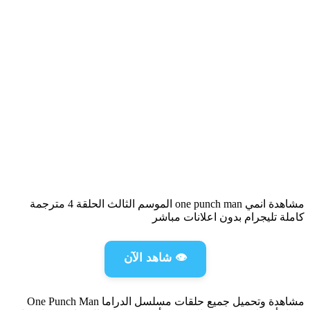
مشاهدة انمي one punch man الموسم الثالث الحلقة 4 مترجمة
كاملة تليجرام بدون اعلانات مباشر
👁️ شاهد الآن
مشاهدة وتحميل جميع حلقات مسلسل الدراما One Punch Man