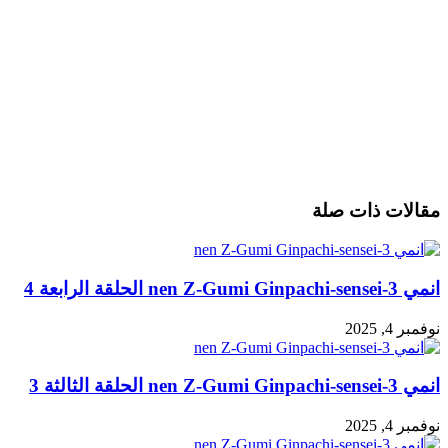
مقالات ذات صلة
انمي 3-nen Z-Gumi Ginpachi-sensei الحلقة الرابعة 4
نوفمبر 4, 2025
انمي 3-nen Z-Gumi Ginpachi-sensei الحلقة الثالثة 3
نوفمبر 4, 2025