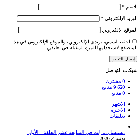
الاسم
*
البريد الإلكتروني
*
الموقع الإلكتروني
احفظ اسمي، بريدي الإلكتروني، والموقع الإلكتروني في هذا
المتصفح لاستخدامها المرة المقبلة في تعليقي.
شبكات التواصل
0
مشترك
9٬620
متابع
0
متابع
الأشهر
الأخيرة
تعليقات
مسلسل مازلت في السابعة عشر الحلقة 1 الأولى
يونيو 4, 2026