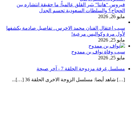
فيروس “هانتا” يثير القلق عالمياً: ما حقيقة انتشاره بين
الحجاج؟ والسلطات السعودية تحسم الجدل
مايو 26, 2026
سبب اعتقال الفنان محمد الاخرس.. تفاصيل صادمة يكشفها
لأول مرة وكواليس مرعبة!
مايو 25, 2026
سبب وفاة نواف بن ممدوح
مايو 25, 2026
مسلسل غرفة مزدوجة الحلقة 7 - آخر صيحة
[…] شاهد أيضا: مسلسل الزوجة الاخرى الحلقة 36 […]...