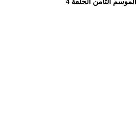
الموسم الثامن الحلقة 4