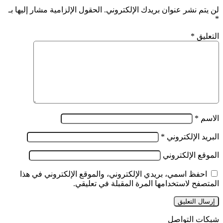
لن يتم نشر عنوان بريدك الإلكتروني.
الحقول الإلزامية مشار إليها بـ
*
التعليق
*
الاسم
*
البريد الإلكتروني
*
الموقع الإلكتروني
احفظ اسمي، بريدي الإلكتروني، والموقع الإلكتروني في هذا
المتصفح لاستخدامها المرة المقبلة في تعليقي.
شبكات التواصل