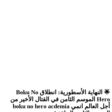
🌟 النهاية الأسطورية: انطلاق
Boku No
Hero الموسم الثامن
في
القتال الأخير
من
أجل العالم انمي boku no hero acdemia