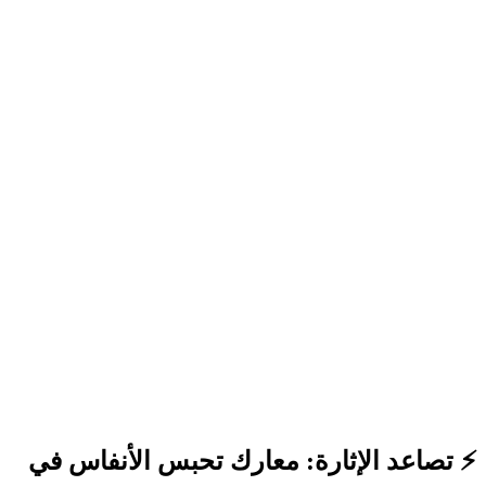
⚡️ تصاعد الإثارة: معارك تحبس الأنفاس في