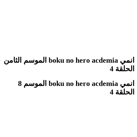
انمي boku no hero acdemia الموسم الثامن
الحلقة 4
انمي boku no hero acdemia الموسم 8
الحلقة 4