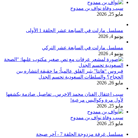
سبب وفاة نواف بن ممدوح
مايو 25, 2026
مسلسل مازلت في السابعة عشر الحلقة 1 الأولى
يونيو 4, 2026
مسلسل مازلت في السابعة عشر التركي
يونيو 4, 2026
فيروس “هانتا” يثير القلق عالمياً: ما حقيقة انتشاره بين
الحجاج؟ والسلطات السعودية تحسم الجدل
مايو 26, 2026
سبب اعتقال الفنان محمد الاخرس.. تفاصيل صادمة يكشفها
لأول مرة وكواليس مرعبة!
مايو 25, 2026
سبب وفاة نواف بن ممدوح
مايو 25, 2026
مسلسل غرفة مزدوجة الحلقة 7 - آخر صيحة