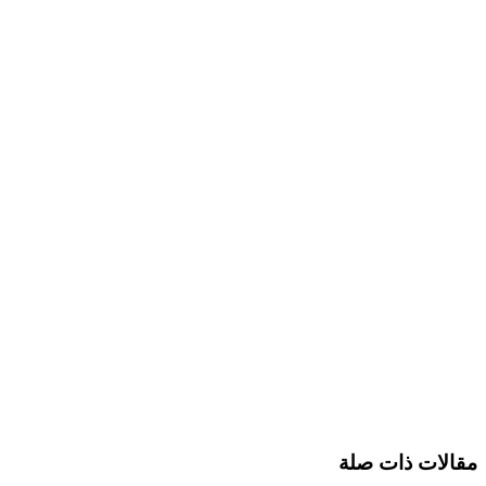
مقالات ذات صلة