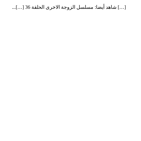
[…] شاهد أيضا: مسلسل الزوجة الاخرى الحلقة 36 […]...