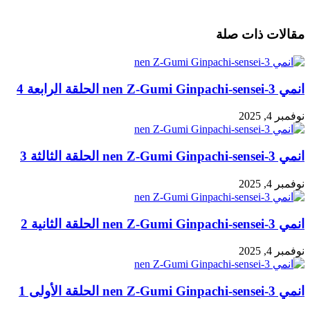
مقالات ذات صلة
انمي 3-nen Z-Gumi Ginpachi-sensei الحلقة الرابعة 4
نوفمبر 4, 2025
انمي 3-nen Z-Gumi Ginpachi-sensei الحلقة الثالثة 3
نوفمبر 4, 2025
انمي 3-nen Z-Gumi Ginpachi-sensei الحلقة الثانية 2
نوفمبر 4, 2025
انمي 3-nen Z-Gumi Ginpachi-sensei الحلقة الأولى 1