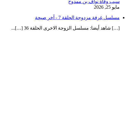
سبب وفاة نواف بن ممدوح
مايو 25, 2026
مسلسل غرفة مزدوجة الحلقة 7 - آخر صيحة
[…] شاهد أيضا: مسلسل الزوجة الاخرى الحلقة 36 […]...