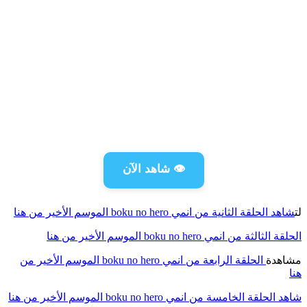
👁️ شاهد الآن
لت
شاهد الحلقة الثانية من انمي boku no hero الموسم الأخير من هنا
الحلقة الثالثة من انمي boku no hero الموسم الأخير من هنا
مشاهدة
الحلقة الرابعة من انمي boku no hero الموسم الأخير من
هنا
شاهد الحلقة الخامسة من انمي boku no hero الموسم الأخير من هنا