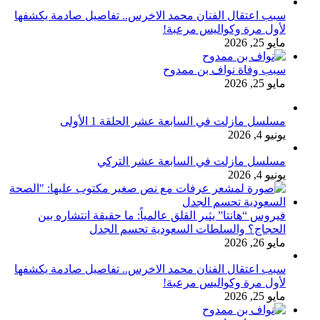
سبب اعتقال الفنان محمد الاخرس.. تفاصيل صادمة يكشفها
لأول مرة وكواليس مرعبة!
مايو 25, 2026
سبب وفاة نواف بن ممدوح
مايو 25, 2026
مسلسل مازلت في السابعة عشر الحلقة 1 الأولى
يونيو 4, 2026
مسلسل مازلت في السابعة عشر التركي
يونيو 4, 2026
فيروس “هانتا” يثير القلق عالمياً: ما حقيقة انتشاره بين
الحجاج؟ والسلطات السعودية تحسم الجدل
مايو 26, 2026
سبب اعتقال الفنان محمد الاخرس.. تفاصيل صادمة يكشفها
لأول مرة وكواليس مرعبة!
مايو 25, 2026