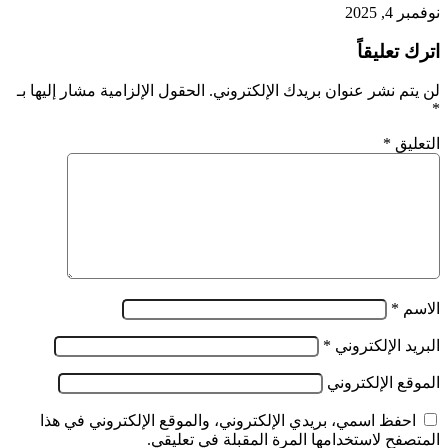
نوفمبر 4, 2025
اترك تعليقاً
لن يتم نشر عنوان بريدك الإلكتروني.
الحقول الإلزامية مشار إليها بـ
*
التعليق
*
الاسم
*
البريد الإلكتروني
*
الموقع الإلكتروني
احفظ اسمي، بريدي الإلكتروني، والموقع الإلكتروني في هذا
المتصفح لاستخدامها المرة المقبلة في تعليقي.