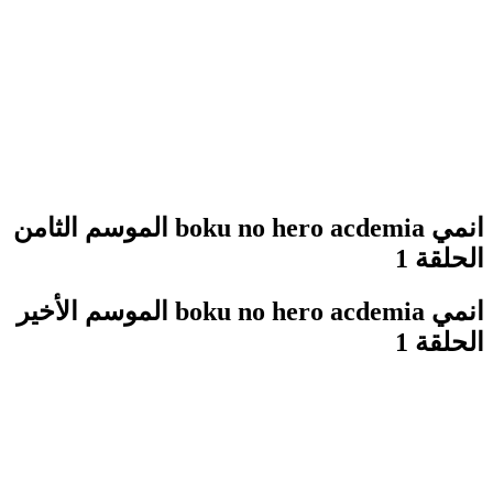
انمي boku no hero acdemia الموسم الثامن
الحلقة 1
انمي boku no hero acdemia الموسم الأخير
الحلقة 1