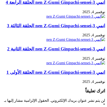
انمي 3-nen Z-Gumi Ginpachi-sensei الحلقة الرابعة 4
نوفمبر 4, 2025
انمي 3-nen Z-Gumi Ginpachi-sensei الحلقة الثالثة 3
نوفمبر 4, 2025
انمي 3-nen Z-Gumi Ginpachi-sensei الحلقة الثانية 2
نوفمبر 4, 2025
انمي 3-nen Z-Gumi Ginpachi-sensei الحلقة الأولى 1
نوفمبر 4, 2025
اترك تعليقاً
لن يتم نشر عنوان بريدك الإلكتروني.
الحقول الإلزامية مشار إليها بـ
*