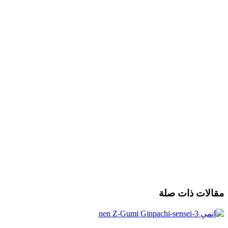
مقالات ذات صلة