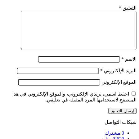
التعليق
*
الاسم
*
البريد الإلكتروني
*
الموقع الإلكتروني
احفظ اسمي، بريدي الإلكتروني، والموقع الإلكتروني في هذا
المتصفح لاستخدامها المرة المقبلة في تعليقي.
شبكات التواصل
0
مشترك
9٬620
متابع