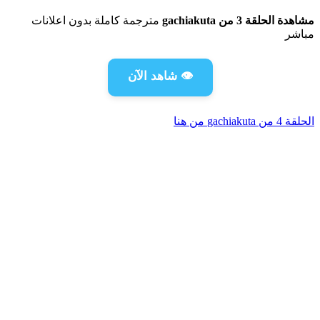
مشاهدة الحلقة 3 من gachiakuta
مترجمة كاملة بدون اعلانات
مباشر
👁️ شاهد الآن
الحلقة 4 من gachiakuta من هنا