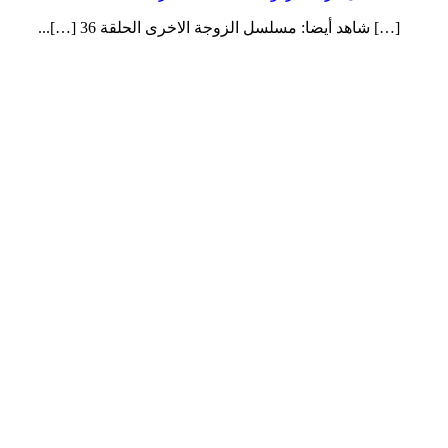
[…] شاهد أيضا: مسلسل الزوجة الاخرى الحلقة 36 […]...