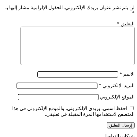
لن يتم نشر عنوان بريدك الإلكتروني.
الحقول الإلزامية مشار إليها بـ
*
التعليق
*
الاسم
*
البريد الإلكتروني
*
الموقع الإلكتروني
احفظ اسمي، بريدي الإلكتروني، والموقع الإلكتروني في هذا
المتصفح لاستخدامها المرة المقبلة في تعليقي.
شبكات التواصل