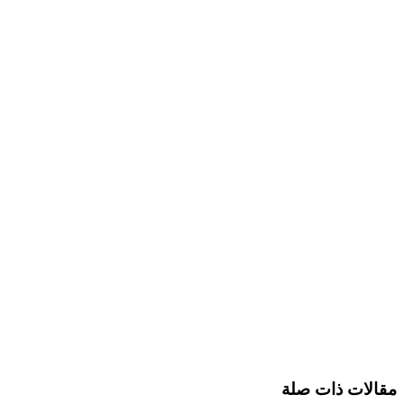
مقالات ذات صلة