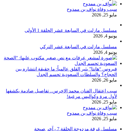
سبب وفاة نواف بن ممدوح
مايو 25, 2026
مسلسل مازلت في السابعة عشر الحلقة 1 الأولى
يونيو 4, 2026
مسلسل مازلت في السابعة عشر التركي
يونيو 4, 2026
فيروس “هانتا” يثير القلق عالمياً: ما حقيقة انتشاره بين
الحجاج؟ والسلطات السعودية تحسم الجدل
مايو 26, 2026
سبب اعتقال الفنان محمد الاخرس.. تفاصيل صادمة يكشفها
لأول مرة وكواليس مرعبة!
مايو 25, 2026
سبب وفاة نواف بن ممدوح
مايو 25, 2026
مسلسل غرفة مزدوجة الحلقة 7 - آخر صيحة