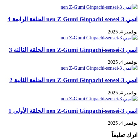
انمي 3-nen Z-Gumi Ginpachi-sensei الحلقة الرابعة 4
نوفمبر 4, 2025
انمي 3-nen Z-Gumi Ginpachi-sensei الحلقة الثالثة 3
نوفمبر 4, 2025
انمي 3-nen Z-Gumi Ginpachi-sensei الحلقة الثانية 2
نوفمبر 4, 2025
انمي 3-nen Z-Gumi Ginpachi-sensei الحلقة الأولى 1
نوفمبر 4, 2025
اترك تعليقاً