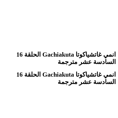
انمي غاتشياكوتا Gachiakuta الحلقة 16
السادسة عشر مترجمة
انمي غاتشياكوتا Gachiakuta الحلقة 16
السادسة عشر مترجمة