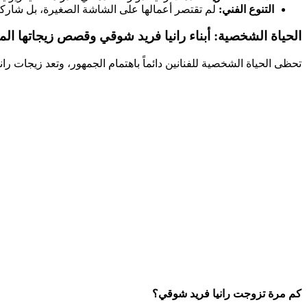
التنوع الفني:
لم تقتصر أعمالها على الشاشة الصغيرة، بل شاركت 
الحياة الشخصية: أبناء رانيا فريد شوقي وقصص زيجاتها الم
تحظى الحياة الشخصية للفنانين دائماً باهتمام الجمهور، وتعد زيجات رانيا
كم مرة تزوجت رانيا فريد شوقي؟