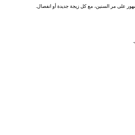
هور على مر السنين، مع كل زيجة جديدة أو انفصال.