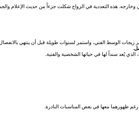
وخارجه. هذه التعددية في الزواج شكلت جزءاً من حديث الإعلام والجم
زيجات الوسط الفني، واستمر لسنوات طويلة قبل أن ينتهي بالانفصال.
ل
.
، الذي يُعد سنداً لها في حياتها الشخصية والفنية.
ء، رغم ظهورهما معها في بعض المناسبات النادرة.