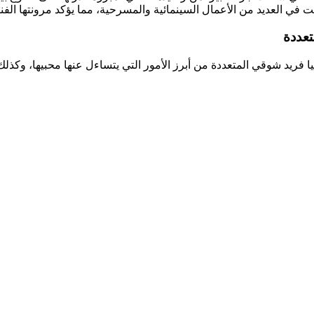
في العديد من الأعمال السينمائية والمسرحية، مما يؤكد مرونتها الفني
تعددة
 فريد شوقي المتعددة من أبرز الأمور التي يتساءل عنها محبيها، وكذلك حيات