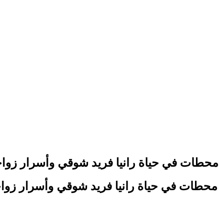
حطات في حياة رانيا فريد شوقي وأسرار زواج
حطات في حياة رانيا فريد شوقي وأسرار زواج