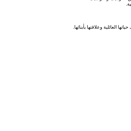
ة.
ها العائلية وعلاقتها بأبنائها.