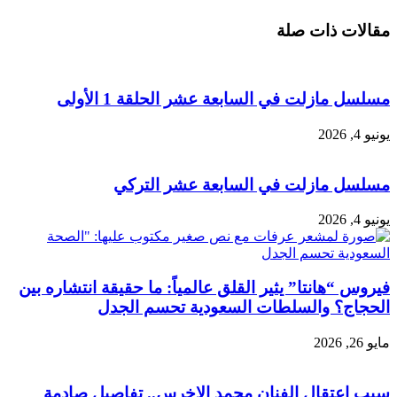
مقالات ذات صلة
مسلسل مازلت في السابعة عشر الحلقة 1 الأولى
يونيو 4, 2026
مسلسل مازلت في السابعة عشر التركي
يونيو 4, 2026
فيروس “هانتا” يثير القلق عالمياً: ما حقيقة انتشاره بين
الحجاج؟ والسلطات السعودية تحسم الجدل
مايو 26, 2026
سبب اعتقال الفنان محمد الاخرس.. تفاصيل صادمة