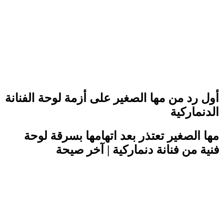
أول رد من مها الصغير على أزمة لوحة الفنانة
الدنماركية
مها الصغير تعتذر بعد اتهامها بسرقة لوحة
فنية من فنانة دنماركية | آخر صيحة