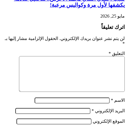
يكشفها لأول مرة وكواليس مرعبة!
مايو 25, 2026
اترك تعليقاً
لن يتم نشر عنوان بريدك الإلكتروني.
الحقول الإلزامية مشار إليها بـ
*
التعليق
*
الاسم
*
البريد الإلكتروني
*
الموقع الإلكتروني