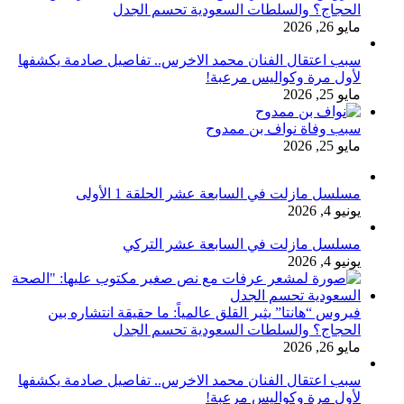
الحجاج؟ والسلطات السعودية تحسم الجدل
مايو 26, 2026
سبب اعتقال الفنان محمد الاخرس.. تفاصيل صادمة يكشفها
لأول مرة وكواليس مرعبة!
مايو 25, 2026
سبب وفاة نواف بن ممدوح
مايو 25, 2026
مسلسل مازلت في السابعة عشر الحلقة 1 الأولى
يونيو 4, 2026
مسلسل مازلت في السابعة عشر التركي
يونيو 4, 2026
فيروس “هانتا” يثير القلق عالمياً: ما حقيقة انتشاره بين
الحجاج؟ والسلطات السعودية تحسم الجدل
مايو 26, 2026
سبب اعتقال الفنان محمد الاخرس.. تفاصيل صادمة يكشفها
لأول مرة وكواليس مرعبة!