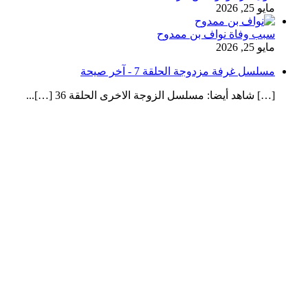
مايو 25, 2026
سبب وفاة نواف بن ممدوح
مايو 25, 2026
مسلسل غرفة مزدوجة الحلقة 7 - آخر صيحة
[…] شاهد أيضا: مسلسل الزوجة الاخرى الحلقة 36 […]...