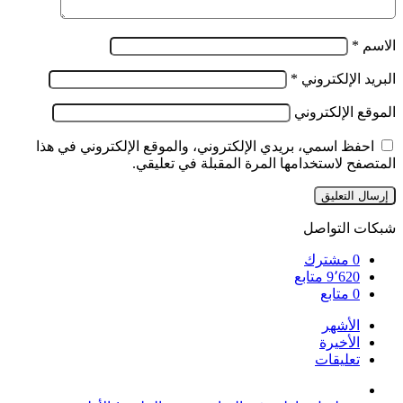
الاسم
*
البريد الإلكتروني
*
الموقع الإلكتروني
احفظ اسمي، بريدي الإلكتروني، والموقع الإلكتروني في هذا
المتصفح لاستخدامها المرة المقبلة في تعليقي.
شبكات التواصل
0
مشترك
9٬620
متابع
0
متابع
الأشهر
الأخيرة
تعليقات