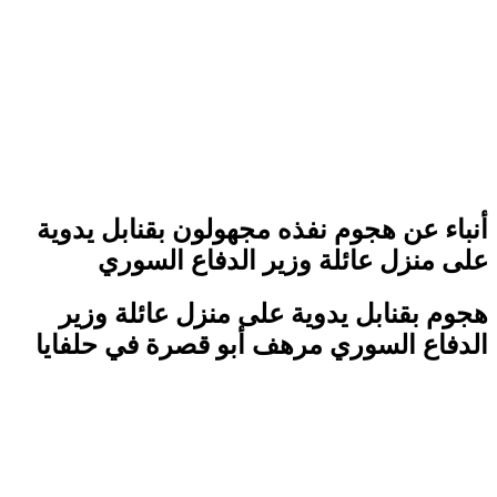
أنباء عن هجوم نفذه مجهولون بقنابل يدوية
على منزل عائلة وزير الدفاع السوري
هجوم بقنابل يدوية على منزل عائلة وزير
الدفاع السوري مرهف أبو قصرة في حلفايا