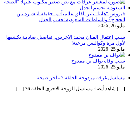
فيروس “هانتا” يثير القلق عالمياً: ما حقيقة انتشاره بين
الحجاج؟ والسلطات السعودية تحسم الجدل
مايو 26, 2026
سبب اعتقال الفنان محمد الاخرس.. تفاصيل صادمة يكشفها
لأول مرة وكواليس مرعبة!
مايو 25, 2026
سبب وفاة نواف بن ممدوح
مايو 25, 2026
مسلسل غرفة مزدوجة الحلقة 7 - آخر صيحة
[…] شاهد أيضا: مسلسل الزوجة الاخرى الحلقة 36 […]...