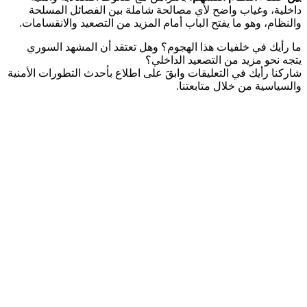
داخلية، وغياب واضح لأي مصالحة شاملة بين الفصائل المسلحة
والنظام، وهو ما يفتح الباب أمام المزيد من التصعيد والانقسامات.
ما رأيك في خلفيات هذا الهجوم؟ وهل تعتقد أن المشهد السوري
يتجه نحو مزيد من التصعيد الداخلي؟
شاركنا رأيك في التعليقات وابقَ على اطلاع بأحدث التطورات الأمنية
والسياسية من خلال متابعتنا.