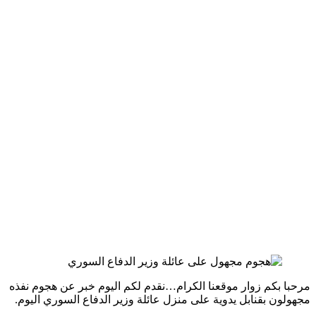
مرحبا بكم زوار موقعنا الكرام…نقدم لكم اليوم خبر عن هجوم نفذه
مجهولون بقنابل يدوية على منزل عائلة وزير الدفاع السوري اليوم.