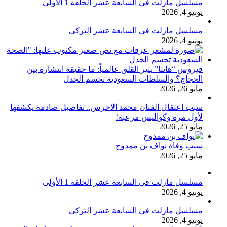
مسلسل مازلت في السابعة عشر الحلقة 1 الأولى
يونيو 4, 2026
مسلسل مازلت في السابعة عشر التركي
يونيو 4, 2026
فيروس “هانتا” يثير القلق عالمياً: ما حقيقة انتشاره بين
الحجاج؟ والسلطات السعودية تحسم الجدل
مايو 26, 2026
سبب اعتقال الفنان محمد الاخرس.. تفاصيل صادمة يكشفها
لأول مرة وكواليس مرعبة!
مايو 25, 2026
سبب وفاة نواف بن ممدوح
مايو 25, 2026
مسلسل مازلت في السابعة عشر الحلقة 1 الأولى
يونيو 4, 2026
مسلسل مازلت في السابعة عشر التركي
يونيو 4, 2026