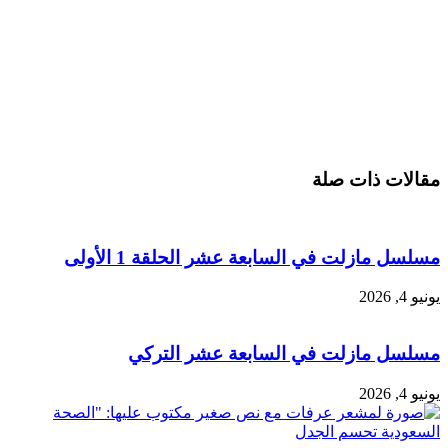
مقالات ذات صلة
مسلسل مازلت في السابعة عشر الحلقة 1 الأولى
يونيو 4, 2026
مسلسل مازلت في السابعة عشر التركي
يونيو 4, 2026