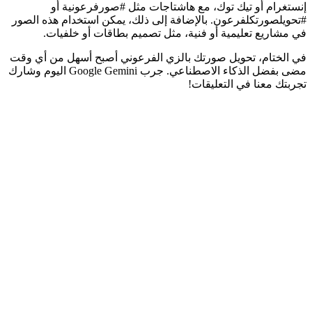
إنستغرام أو تيك توك، مع هاشتاجات مثل #صورفرعونية أو
#تحويلصورتكلفرعون. بالإضافة إلى ذلك، يمكن استخدام هذه الصور
في مشاريع تعليمية أو فنية، مثل تصميم بطاقات أو خلفيات.
في الختام، تحويل صورتك بالزي الفرعوني أصبح أسهل من أي وقت
مضى بفضل الذكاء الاصطناعي. جرب Google Gemini اليوم وشارك
تجربتك معنا في التعليقات!