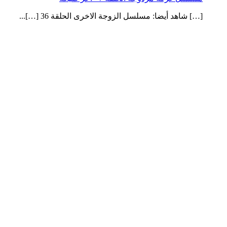
[…] شاهد أيضا: مسلسل الزوجة الاخرى الحلقة 36 […]...