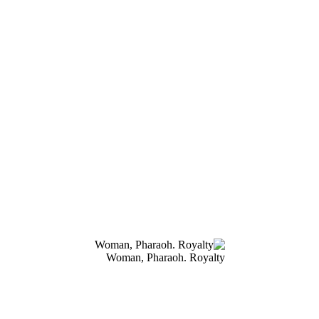
Woman, Pharaoh. Royalty