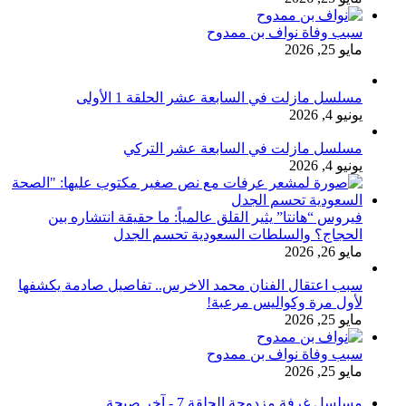
سبب وفاة نواف بن ممدوح
مايو 25, 2026
مسلسل مازلت في السابعة عشر الحلقة 1 الأولى
يونيو 4, 2026
مسلسل مازلت في السابعة عشر التركي
يونيو 4, 2026
فيروس “هانتا” يثير القلق عالمياً: ما حقيقة انتشاره بين
الحجاج؟ والسلطات السعودية تحسم الجدل
مايو 26, 2026
سبب اعتقال الفنان محمد الاخرس.. تفاصيل صادمة يكشفها
لأول مرة وكواليس مرعبة!
مايو 25, 2026
سبب وفاة نواف بن ممدوح
مايو 25, 2026
مسلسل غرفة مزدوجة الحلقة 7 - آخر صيحة