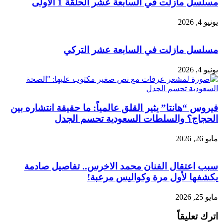
مسلسل مازلت في السابعة عشر الحلقة 1 الأولى
يونيو 4, 2026
مسلسل مازلت في السابعة عشر التركي
يونيو 4, 2026
فيروس “هانتا” يثير القلق عالمياً: ما حقيقة انتشاره بين
الحجاج؟ والسلطات السعودية تحسم الجدل
مايو 26, 2026
سبب اعتقال الفنان محمد الاخرس.. تفاصيل صادمة
يكشفها لأول مرة وكواليس مرعبة!
مايو 25, 2026
اترك تعليقاً