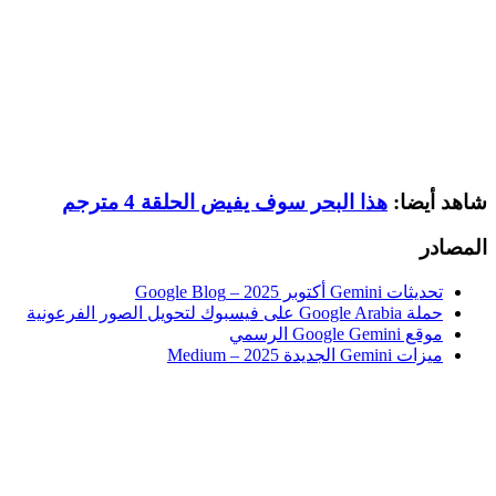
شاهد أيضا:
هذا البحر سوف يفيض الحلقة 4 مترجم
المصادر
تحديثات Gemini أكتوبر 2025 – Google Blog
حملة Google Arabia على فيسبوك لتحويل الصور الفرعونية
موقع Google Gemini الرسمي
ميزات Gemini الجديدة 2025 – Medium