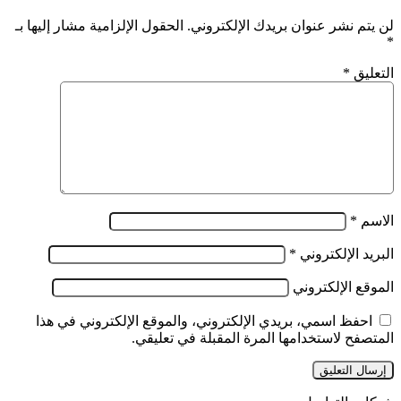
لن يتم نشر عنوان بريدك الإلكتروني.
الحقول الإلزامية مشار إليها بـ
*
التعليق
*
الاسم
*
البريد الإلكتروني
*
الموقع الإلكتروني
احفظ اسمي، بريدي الإلكتروني، والموقع الإلكتروني في هذا
المتصفح لاستخدامها المرة المقبلة في تعليقي.