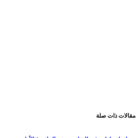
مقالات ذات صلة