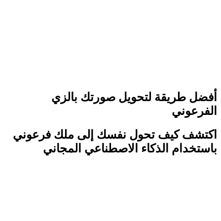
أفضل طريقة لتحويل صورتك بالزي
الفرعوني
اكتشف كيف تحول نفسك إلى ملك فرعوني
باستخدام الذكاء الاصطناعي المجاني